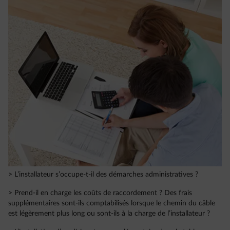
> L’installateur s’occupe-t-il des démarches administratives ?
> Prend-il en charge les coûts de raccordement ? Des frais
supplémentaires sont-ils comptabilisés lorsque le chemin du câble
est légèrement plus long ou sont-ils à la charge de l’installateur ?