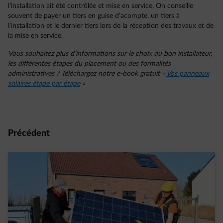
l’installation ait été contrôlée et mise en service. On conseille
souvent de payer un tiers en guise d’acompte, un tiers à
l’installation et le dernier tiers lors de la réception des travaux et de
la mise en service.
Vous souhaitez plus d’informations sur le choix du bon installateur,
les différentes étapes du placement ou des formalités
administratives ? Téléchargez notre e-book gratuit «
Vos panneaux
solaires étape par étape
»
Précédent