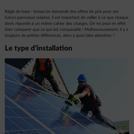
Règle de base : lorsqu’on demande des offres de prix pour ses
futurs panneaux solaires, il est important de veiller à ce que chaque
devis réponde à un même cahier des charges. On ne peut en effet
bien comparer que ce qui est comparable ! Malheureusement, il y a
toujours de petites différences, alors à quoi faire attention ?
Le type d’installation