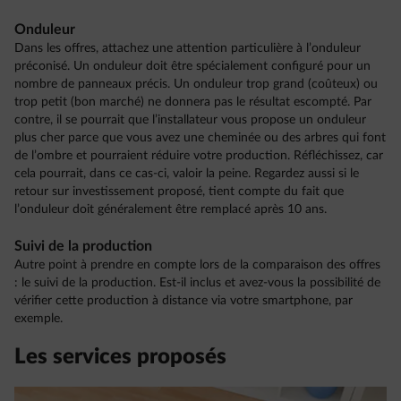
Onduleur
Dans les offres, attachez une attention particulière à l’onduleur
préconisé. Un onduleur doit être spécialement configuré pour un
nombre de panneaux précis. Un onduleur trop grand (coûteux) ou
trop petit (bon marché) ne donnera pas le résultat escompté. Par
contre, il se pourrait que l’installateur vous propose un onduleur
plus cher parce que vous avez une cheminée ou des arbres qui font
de l’ombre et pourraient réduire votre production. Réfléchissez, car
cela pourrait, dans ce cas-ci, valoir la peine. Regardez aussi si le
retour sur investissement proposé, tient compte du fait que
l’onduleur doit généralement être remplacé après 10 ans.
Suivi de la production
Autre point à prendre en compte lors de la comparaison des offres
: le suivi de la production. Est-il inclus et avez-vous la possibilité de
vérifier cette production à distance via votre smartphone, par
exemple.
Les services proposés