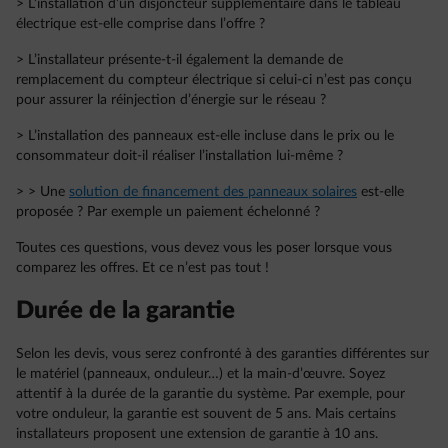
> L’installation d’un disjoncteur supplémentaire dans le tableau
électrique est-elle comprise dans l’offre ?
> L’installateur présente-t-il également la demande de
remplacement du compteur électrique si celui-ci n’est pas conçu
pour assurer la réinjection d’énergie sur le réseau ?
> L’installation des panneaux est-elle incluse dans le prix ou le
consommateur doit-il réaliser l’installation lui-même ?
> > Une
solution de financement des panneaux solaires
est-elle
proposée ? Par exemple un paiement échelonné ?
Toutes ces questions, vous devez vous les poser lorsque vous
comparez les offres. Et ce n’est pas tout !
Durée de la garantie
Selon les devis, vous serez confronté à des garanties différentes sur
le matériel (panneaux, onduleur…) et la main-d’œuvre. Soyez
attentif à la durée de la garantie du système. Par exemple, pour
votre onduleur, la garantie est souvent de 5 ans. Mais certains
installateurs proposent une extension de garantie à 10 ans.