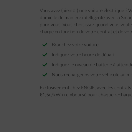
Vous avez (bientôt) une voiture électrique ? 
domicile de manière intelligente avec la Sma
pour vous. Vous choisissez quand vous voule
charge en fonction de votre contrat et de votr
Branchez votre voiture.
Indiquez votre heure de départ.
Indiquez le niveau de batterie à atteind
Nous rechargeons votre véhicule au mei
Exclusivement chez ENGIE, avec les contrats
€1,5c/kWh remboursé pour chaque recharge in