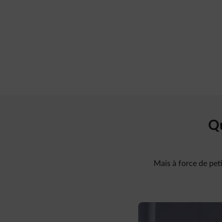
Qu
Mais à force de peti