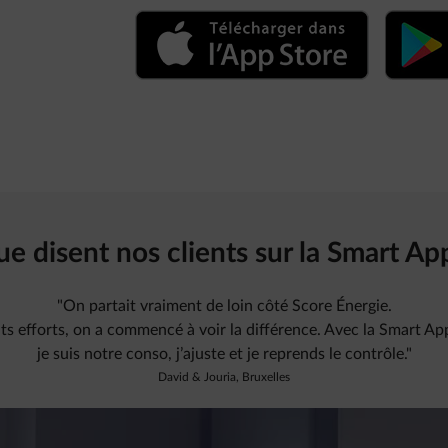
e disent nos clients sur la Smart Ap
"On partait vraiment de loin côté Score Énergie.
ts efforts, on a commencé à voir la différence. Avec la Smart Ap
je suis notre conso, j’ajuste et je reprends le contrôle."
David & Jouria, Bruxelles