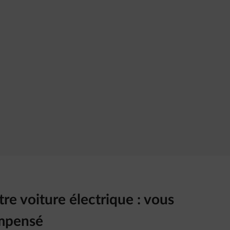
tre voiture électrique : vous
ompensé