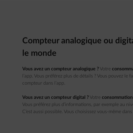
Compteur analogique ou digital
le monde
Vous avez un compteur analogique ?
Votre
consomma
l’app. Vous préférez plus de détails ? Vous pouvez le 
compteur dans l’app.
Vous avez un compteur digital ?
Votre
consommation
Vous préférez plus d’informations, par exemple au nive
C’est aussi possible. Vous choisissez vous-même dans 