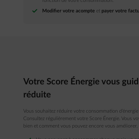
fonction de votre consommation.
Modifier votre acompte
et
payer votre fact
Votre Score Énergie vous gui
réduite
Vous souhaitez réduire votre consommation d’énergie t
Consultez régulièrement votre Score Énergie. Vous vo
bien et comment vous pouvez encore vous améliorer.