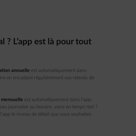
 ? L’app est là pour tout
tion annuelle
est automatiquement dans
faire en encodant régulièrement vos relevés de
 mensuelle
est automatiquement dans l’app.
au journalier ou horaire, voire en temps réel ?
l’app le niveau de détail que vous souhaitez.