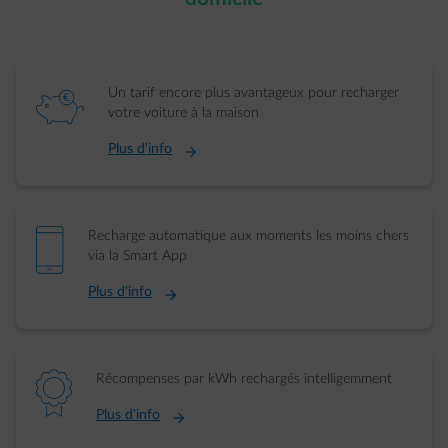
element-piggybank
Un tarif encore plus avantageux pour recharger
votre voiture à la maison
Plus d'info
element-mobile
Recharge automatique aux moments les moins chers
via la Smart App
Plus d'info
element-ribbon
Récompenses par kWh rechargés intelligemment
Plus d'info