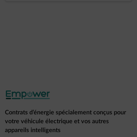
Contrats d’énergie spécialement conçus pour
votre véhicule électrique et vos autres
appareils intelligents