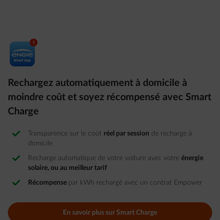
Rechargez automatiquement à domicile à
moindre coût et soyez récompensé avec Smart
Charge
Transparence sur le coût
réel par session
de recharge à
domicile
Recharge automatique de votre voiture avec votre
énergie
solaire, ou au meilleur tarif
Récompense
par kWh rechargé avec un contrat Empower
En savoir plus sur Smart Charge