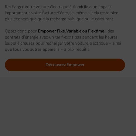
Recharger votre voiture électrique à domicile a un impact
important sur votre facture d’énergie, même si cela reste bien
plus économique que la recharge publique ou le carburant.
Optez donc pour
Empower Fixe, Variable ou Flextime
: des
contrats d’énergie avec un tarif extra bas pendant les heures
(super-) creuses pour recharger votre voiture électrique – ainsi
que tous vos autres appareils – à prix réduit !
Découvrez Empower