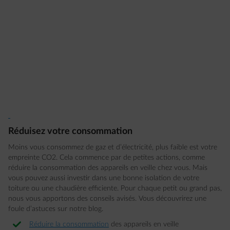
Réduisez votre consommation
Moins vous consommez de gaz et d’électricité, plus faible est votre
empreinte CO2. Cela commence par de petites actions, comme
réduire la consommation des appareils en veille chez vous. Mais
vous pouvez aussi investir dans une bonne isolation de votre
toiture ou une chaudière efficiente. Pour chaque petit ou grand pas,
nous vous apportons des conseils avisés. Vous découvrirez une
foule d’astuces sur notre blog.
Réduire la consommation
des appareils en veille