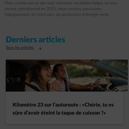
Mais comme aucun des sept réacteurs nucléaires belges ne sera
encore opérationnel en 2025, nous voulons poursuivre
l’élargissement de notre parc de production d’énergie verte.
Derniers articles
Ouvre un nouvel onglet
Tous les articles
Kilomètre 23 sur l’autoroute : «Chérie, tu es
sûre d’avoir éteint la taque de cuisson ?»