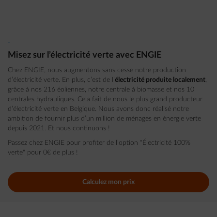
Misez sur l’électricité verte avec ENGIE
Chez ENGIE, nous augmentons sans cesse notre production
d’électricité verte. En plus, c’est de l’
électricité produite localement
,
grâce à nos 216 éoliennes, notre centrale à biomasse et nos 10
centrales hydrauliques. Cela fait de nous le plus grand producteur
d’électricité verte en Belgique. Nous avons donc réalisé notre
ambition de fournir plus d’un million de ménages en énergie verte
depuis 2021. Et nous continuons !
Passez chez ENGIE pour profiter de l’option "Électricité 100%
verte" pour 0€ de plus !
Calculez mon prix