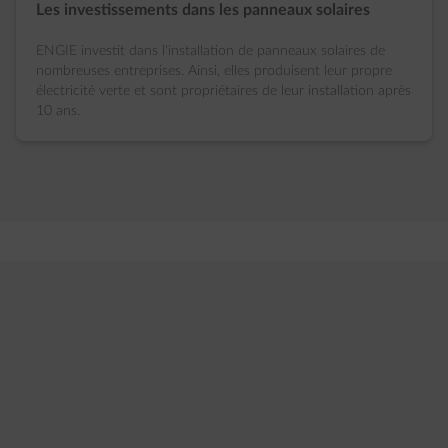
Les investissements dans les panneaux solaires
ENGIE investit dans l'installation de panneaux solaires de
nombreuses entreprises. Ainsi, elles produisent leur propre
électricité verte et sont propriétaires de leur installation après
10 ans.