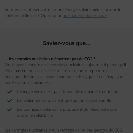
Vous voulez utiliser votre propre énergie solaire même lorsque le
soleil ne brille pas ? Optez pour
une batterie domestique
.
Saviez-vous que…
… les centrales nucléaires n’émettent pas de CO2 ?
Nous avons encore des centrales nucléaires aujourd’hui parce qu’il
n’y a pas encore assez d’électricité verte pour répondre à la
demande de tous les consommateurs en Belgique. Ceci s’explique
par les raisons suivantes :
L’énergie verte n’est pas disponible de manière continue
Les éoliennes ne tournent que quand le vent souffle
Les panneaux solaires ne produisent de l’électricité que
quand le soleil brille
Les centrales nucléaires ont l’avantage de ne pas émettre de CO2.