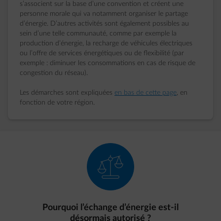
s’associent sur la base d’une convention et créent une
personne morale qui va notamment organiser le partage
d’énergie. D’autres activités sont également possibles au
sein d’une telle communauté, comme par exemple la
production d’énergie, la recharge de véhicules électriques
ou l’offre de services énergétiques ou de flexibilité (par
exemple : diminuer les consommations en cas de risque de
congestion du réseau).
Les démarches sont expliquées
en bas de cette page
, en
fonction de votre région.
element-balance-tipped
Pourquoi l’échange d’énergie est-il
désormais autorisé ?