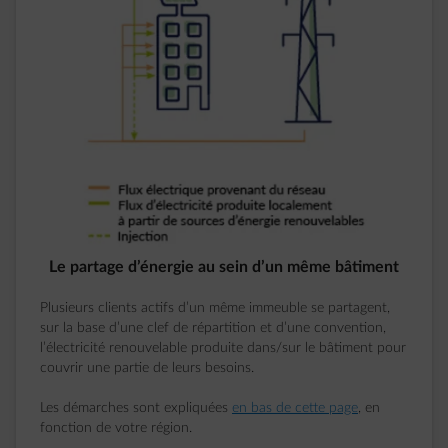
Le partage d’énergie au sein d’un même bâtiment
Plusieurs clients actifs d’un même immeuble se partagent,
sur la base d’une clef de répartition et d’une convention,
l’électricité renouvelable produite dans/sur le bâtiment pour
couvrir une partie de leurs besoins.
Les démarches sont expliquées
en bas de cette page
, en
fonction de votre région.