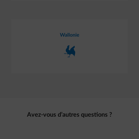
Wallonie
Avez-vous d’autres questions ?