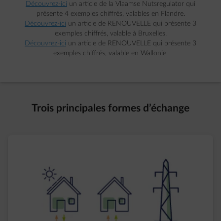
Découvrez-ici
un article de la Vlaamse Nutsregulator qui
présente 4 exemples chiffrés, valables en Flandre.
Découvrez-ici
un article de RENOUVELLE qui présente 3
exemples chiffrés, valable à Bruxelles.
Découvrez-ici
un article de RENOUVELLE qui présente 3
exemples chiffrés, valable en Wallonie.
Trois principales formes d’échange