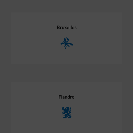
Bruxelles
Flandre