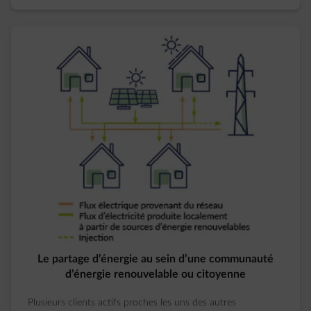
Le partage d’énergie au sein d’une communauté
d’énergie renouvelable ou citoyenne
Plusieurs clients actifs proches les uns des autres