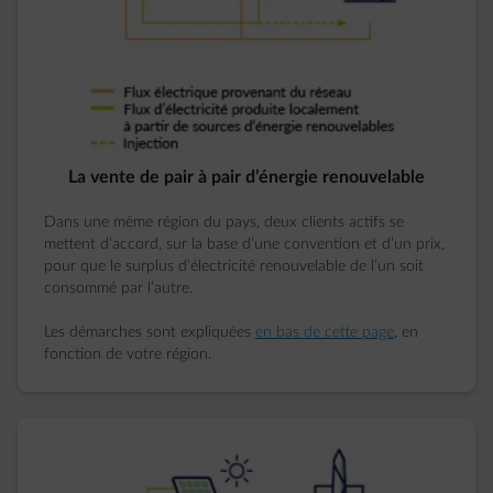
La vente de pair à pair d’énergie renouvelable
Dans une même région du pays, deux clients actifs se
mettent d’accord, sur la base d’une convention et d’un prix,
pour que le surplus d’électricité renouvelable de l’un soit
consommé par l’autre.
Les démarches sont expliquées
en bas de cette page
, en
fonction de votre région.