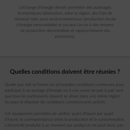
L’échange d’énergie devrait permettre des avantages
économiques (diminution, selon la région, des frais de
réseaux) mais aussi environnementaux (production locale
d’énergie renouvelable) et sociaux (accès à des moyens
de production décentralisés et rapprochement des
personnes).
Quelles conditions doivent être réunies ?
Quelle que soit sa forme, les principales conditions communes pour
participer à un partage d’énergie ou à une vente de pair à pair sont
que tous les participants doivent se situer dans une même région
du pays et disposer de compteurs communicants activés.
Cet équipement permettra de vérifier, quart d’heure par quart
d’heure, la correspondance entre la production et la consommation.
L’électricité produite à un moment par quelqu’un ne peut donc pas