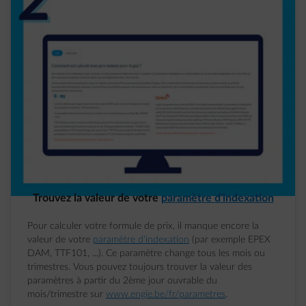
Trouvez la valeur de votre
paramètre d'indexation
Pour calculer votre formule de prix, il manque encore la
valeur de votre
paramètre d'indexation
(par exemple EPEX
DAM, TTF101, ...). Ce paramètre change tous les mois ou
trimestres. Vous pouvez toujours trouver la valeur des
paramètres à partir du 2ème jour ouvrable du
mois/trimestre sur
www.engie.be/fr/parametres
.