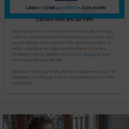
Calculez votre prix par kWh
Une fois que vous connaissez votre formule de prix et la
valeur de votre paramètre d'indexation pour ce mois, vous
pouvez calculer votre prix par kWh. Saisissez la valeur et
veillez à appliquer les règles mathématiques correctes
(multipliez d'abord, additionnez ensuite).
Cliquez ici
pour
voir un exemple plus détaillé.
Attention : le prix par kWh obtenu ne comprend pas la TVA.
Multipliez ce chiffre par 1,06 si vous souhaitez que la TVA
soit incluse.