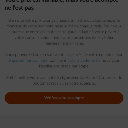
ne l'est pas
Bien que votre prix change chaque trimestre ou chaque mois, le
montant de votre acompte reste le même chaque mois. Pour vous
assurer que votre acompte est toujours adapté à votre prix et à
votre consommation, nous vous conseillons de le vérifier
régulièrement en ligne.
Vous pouvez le faire en saisissant les relevés de votre compteur sur
engie.be/monacompte
. Comment ?
Dans cette vidéo
, nous vous
l'expliquons étape par étape.
Prêt à mettre votre acompte en ligne avec la réalité ? Cliquez sur le
bouton et recalculez votre acompte.
Vérifiez votre acompte