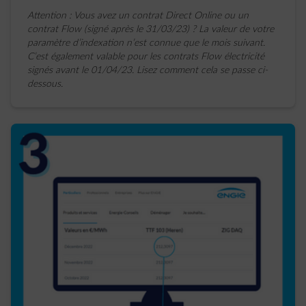
Attention : Vous avez un contrat Direct Online ou un
contrat Flow (signé après le 31/03/23) ? La valeur de votre
paramètre d’indexation n’est connue que le mois suivant.
C’est également valable pour les contrats Flow électricité
signés avant le 01/04/23. Lisez comment cela se passe ci-
dessous.