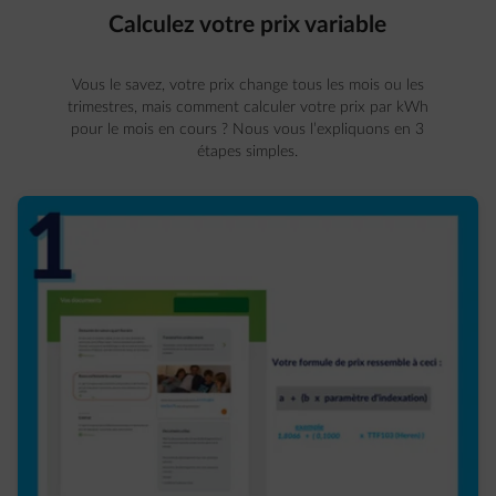
Calculez votre prix variable
Vous le savez, votre prix change tous les mois ou les
trimestres, mais comment calculer votre prix par kWh
pour le mois en cours ? Nous vous l’expliquons en 3
étapes simples.