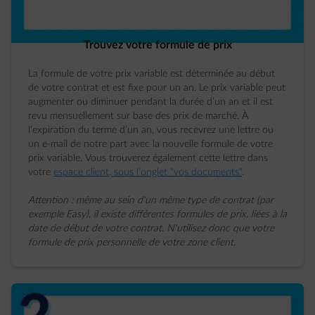
Trouvez votre formule de prix
La formule de votre prix variable est déterminée au début
de votre contrat et est fixe pour un an. Le prix variable peut
augmenter ou diminuer pendant la durée d’un an et il est
revu mensuellement sur base des prix de marché. À
l'expiration du terme d’un an, vous recevrez une lettre ou
un e-mail de notre part avec la nouvelle formule de votre
prix variable. Vous trouverez également cette lettre dans
votre
espace client, sous l’onglet "vos documents"
.
Attention : même au sein d'un même type de contrat (par
exemple Easy), il existe différentes formules de prix, liées à la
date de début de votre contrat. N'utilisez donc que votre
formule de prix personnelle de votre zone client.