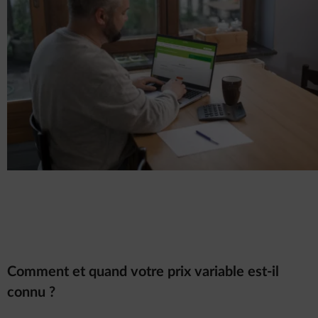
Comment et quand votre prix variable est-il
connu ?