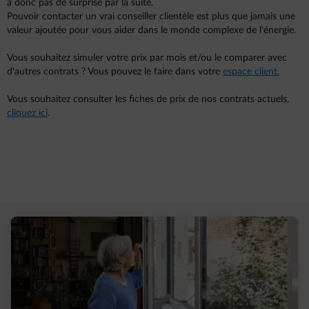
a donc pas de surprise par la suite.
Pouvoir contacter un vrai conseiller clientèle est plus que jamais une
valeur ajoutée pour vous aider dans le monde complexe de l'énergie.
Vous souhaitez simuler votre prix par mois et/ou le comparer avec
d'autres contrats ? Vous pouvez le faire dans votre
espace client.
Vous souhaitez consulter les fiches de prix de nos contrats actuels,
cliquez ici
.