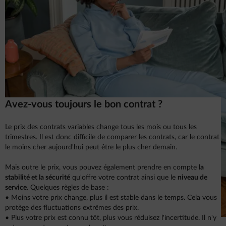
Avez-vous toujours le bon contrat ?
Le prix des contrats variables change tous les mois ou tous les
trimestres. Il est donc difficile de comparer les contrats, car le contrat
le moins cher aujourd'hui peut être le plus cher demain.
Mais outre le prix, vous pouvez également prendre en compte
la
stabilité et la sécurité
qu'offre votre contrat ainsi que le
niveau de
service
. Quelques règles de base :
• Moins votre prix change, plus il est stable dans le temps. Cela vous
protège des fluctuations extrêmes des prix.
• Plus votre prix est connu tôt, plus vous réduisez l'incertitude. Il n'y