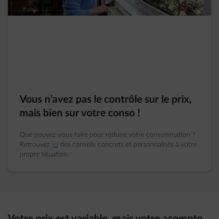
Vous n’avez pas le contrôle sur le prix,
mais bien sur votre conso !
Que pouvez-vous faire pour réduire votre consommation ?
Retrouvez
ici
des conseils concrets et personnalisés à votre
propre situation.
Votre prix est variable, mais votre acompte