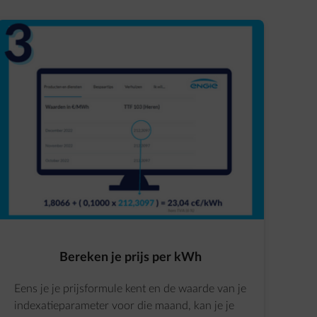
Bereken je prijs per kWh
Eens je je prijsformule kent en de waarde van je
indexatieparameter voor die maand, kan je je