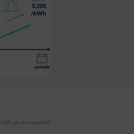
per kWh van de maand zelf