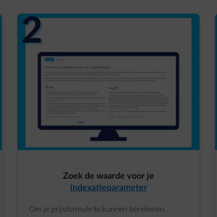
Zoek de waarde voor je
indexatieparameter
Om je prijsformule te kunnen berekenen,