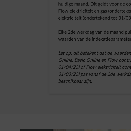
huidige maand. Dit geldt voor de co
Flow elektriciteit en gas (ondertek
elektriciteit (ondertekend tot 31/0
Elke 2de werkdag van de maand pu
waarden van de indexatieparamete
Let op: dit betekent dat de waarde
Online, Basic Online en Flow contr
01/04/23) of Flow elektriciteit con
31/03/23) pas vanaf de 2de werkd
beschikbaar zijn.