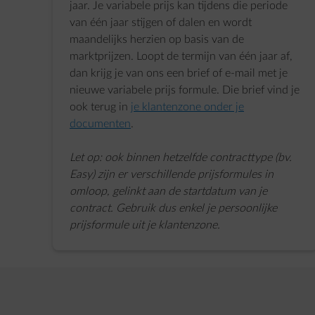
jaar. Je variabele prijs kan tijdens die periode
van één jaar stijgen of dalen en wordt
maandelijks herzien op basis van de
marktprijzen. Loopt de termijn van één jaar af,
dan krijg je van ons een brief of e-mail met je
nieuwe variabele prijs formule. Die brief vind je
ook terug in
je klantenzone onder je
documenten
.
Let op: ook binnen hetzelfde contracttype (bv.
Easy) zijn er verschillende prijsformules in
omloop, gelinkt aan de startdatum van je
contract. Gebruik dus enkel je persoonlijke
prijsformule uit je klantenzone.