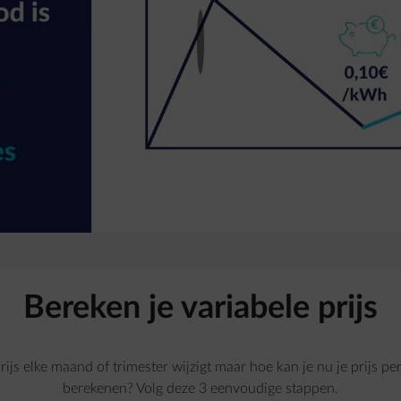
Bereken je variabele prijs
prijs elke maand of trimester wijzigt maar hoe kan je nu je prijs 
berekenen? Volg deze 3 eenvoudige stappen.