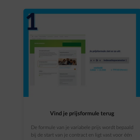
Vind je prijsformule terug
De formule van je variabele prijs wordt bepaald
bij de start van je contract en ligt vast voor één