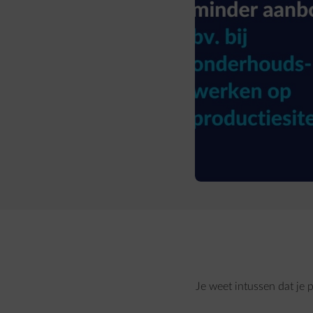
Je weet intussen dat je 