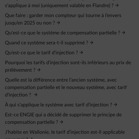
s'applique à moi (uniquement valable en Flandre) ?
Que faire : garder mon compteur qui tourne à l’envers
jusqu’en 2025 ou non ?
Qu'est-ce que le système de compensation partielle ?
Quand ce système sera-t-il supprimé ?
Qu’est-ce que le tarif d’injection ?
Pourquoi les tarifs d’injection sont-ils inférieurs au prix de
prélèvement ?
Quelle est la différence entre l’ancien système, avec
compensation partielle et le nouveau système, avec tarif
d'injection ?
À qui s'applique le système avec tarif d'injection ?
Est-ce ENGIE qui a décidé de supprimer le principe de
compensation partielle ?
J'habite en Wallonie, le tarif d’injection est-il applicable