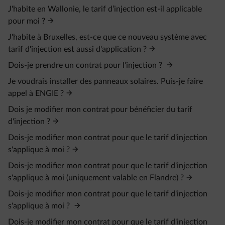
J'habite en Wallonie, le tarif d’injection est-il applicable
pour moi ?
J'habite à Bruxelles, est-ce que ce nouveau système avec
tarif d'injection est aussi d'application ?
Dois-je prendre un contrat pour l’injection ?
Je voudrais installer des panneaux solaires. Puis-je faire
appel à ENGIE ?
Dois je modifier mon contrat pour bénéficier du tarif
d'injection ?
Dois-je modifier mon contrat pour que le tarif d'injection
s'applique à moi ?
Dois-je modifier mon contrat pour que le tarif d'injection
s'applique à moi (uniquement valable en Flandre) ?
Dois-je modifier mon contrat pour que le tarif d'injection
s'applique à moi ?
Dois-je modifier mon contrat pour que le tarif d'injection