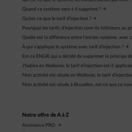
Quand ce système sera-t-il supprimé ?
Qu’est-ce que le tarif d’injection ?
Pourquoi les tarifs d’injection sont-ils inférieurs au 
Quelle est la différence entre l’ancien système, avec 
À qui s'applique le système avec tarif d'injection ?
Est-ce ENGIE qui a décidé de supprimer le principe d
J'habite en Wallonie, le tarif d’injection est-il applica
Mon activité est située en Wallonie, le tarif d'injectio
Mon activité est située à Bruxelles, est-ce que ce nou
Notre offre de A à Z
Assistance PRO