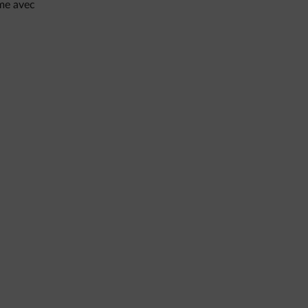
ème avec