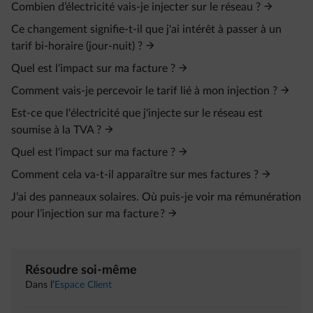
Combien d’électricité vais-je injecter sur le réseau ?
Ce changement signifie-t-il que j'ai intérêt à passer à un
tarif bi-horaire (jour-nuit) ?
Quel est l'impact sur ma facture ?
Comment vais-je percevoir le tarif lié à mon injection ?
Est-ce que l'électricité que j'injecte sur le réseau est
soumise à la TVA ?
Quel est l'impact sur ma facture ?
Comment cela va-t-il apparaître sur mes factures ?
J’ai des panneaux solaires. Où puis-je voir ma rémunération
pour l’injection sur ma facture ?
Résoudre soi-même
Dans l’
Espace Client