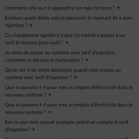
Comment cela va-t-il apparaître sur mes factures ?
Endéans quels délais vais-je percevoir le montant lié à mon
injection ?
Ce changement signifie-t-il que j'ai intérêt à passer à un
tarif bi-horaire (jour-nuit) ?
Je viens de passer au système avec tarif d'injection,
comment se déroule la facturation ?
Qu'en est-il de votre décompte quand vous passez au
système avec tarif d'injection ?
Que se passera-t-il pour mes acomptes d’électricité dans le
nouveau système ?
Que se passera-t-il pour mes acomptes d’électricité dans le
nouveau système ?
Est-ce que mon nouvel acompte prend en compte le tarif
d'injection?