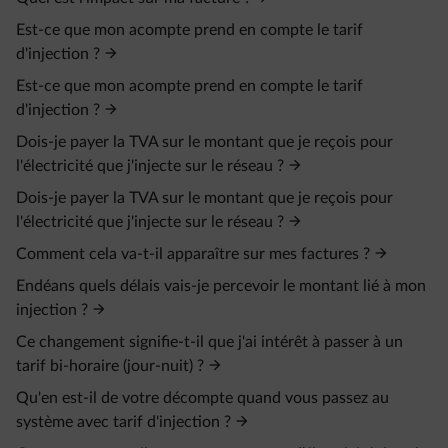
Est-ce que mon acompte prend en compte le tarif
d'injection ?
Est-ce que mon acompte prend en compte le tarif
d'injection ?
Dois-je payer la TVA sur le montant que je reçois pour
l'électricité que j'injecte sur le réseau ?
Dois-je payer la TVA sur le montant que je reçois pour
l'électricité que j'injecte sur le réseau ?
Comment cela va-t-il apparaître sur mes factures ?
Endéans quels délais vais-je percevoir le montant lié à mon
injection ?
Ce changement signifie-t-il que j'ai intérêt à passer à un
tarif bi-horaire (jour-nuit) ?
Qu'en est-il de votre décompte quand vous passez au
système avec tarif d'injection ?