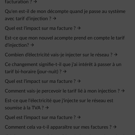
facturation ?
Qu'en est-il de mon décompte quand je passe au système
avec tarif d'injection ?
Quel est l'impact sur ma facture ?
Est-ce que mon nouvel acompte prend en compte le tarif
d'injection?
Combien d’électricité vais-je injecter sur le réseau ?
Ce changement signifie-t-il que j'ai intérêt à passer à un
tarif bi-horaire (jour-nuit) ?
Quel est l'impact sur ma facture ?
Comment vais-je percevoir le tarif lié à mon injection ?
Est-ce que l'électricité que j'injecte sur le réseau est
soumise à la TVA ?
Quel est l'impact sur ma facture ?
Comment cela va-t-il apparaître sur mes factures ?