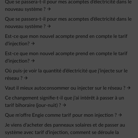
Que se passera-t-il pour mes acomptes d’électricité dans le
nouveau système ?
Que se passera-t-il pour mes acomptes d’électricité dans le
nouveau système ?
Est-ce que mon nouvel acompte prend en compte le tarif
d'injection?
Est-ce que mon nouvel acompte prend en compte le tarif
d'injection?
Où puis-je voir la quantité d’électricité que j’injecte sur le
réseau ?
Vaut il mieux autoconsommer ou injecter sur le réseau ?
Ce changement signifie-t-il que j'ai intérêt à passer à un
tarif bihoraire (jour-nuit) ?
Que m'offre Engie comme tarif pour mon injection ?
Je viens d'acheter des panneaux solaires et de passer au
système avec tarif d'injection, comment se déroule la