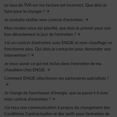
Le taux de TVA sur ma facture est incorrect. Que dois-je
faire pour le changer ?
Je souhaite résilier mon contrat d'entretien.
Mon rendez-vous est planifié, que dois-je prévoir pour son
bon déroulement le jour de l'entretien ?
J'ai un contrat d'entretien avec ENGIE et mon chauffage ne
fonctionne plus. Qui dois-je contacter pour demander une
intervention ?
Je veux savoir ce qui est inclus dans l'entretien de ma
chaudière chez ENGIE.
Comment ENGIE sélectionne ses partenaires spécialisés ?
Je change de fournisseur d'énergie, que se passe-t-il avec
mon contrat d'entretien ?
J'ai reçu une communication à propos du changement des
Conditions Contractuelles et des tarifs pour l’entretien de