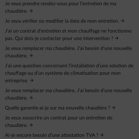
Je veux prendre rendez-vous pour l'entretien de ma
chaudière.
Je veux vérifier ou modifier la date de mon entretien.
J'ai un contrat d'entretien et mon chauffage ne fonctionne
pas. Qui dois-je contacter pour une intervention ?
Je veux remplacer ma chaudière. J'ai besoin d'une nouvelle
chaudière.
J’ai une question concernant l’installation d’une solution de
chauffage ou d’un système de climatisation pour mon
entreprise.
Je veux remplacer ma chaudière. J'ai besoin d'une nouvelle
chaudière.
Quelle garantie ai-je sur ma nouvelle chaudière ?
Je veux souscrire un contrat pour un entretien de
chaudière.
Ai-je encore besoin d’une attestation TVA ?