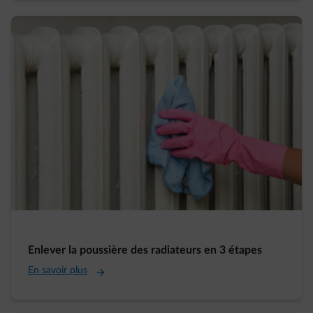
Enlever la poussière des radiateurs en 3 étapes
En savoir plus