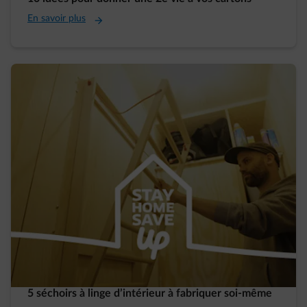
En savoir plus
5 séchoirs à linge d’intérieur à fabriquer soi-même