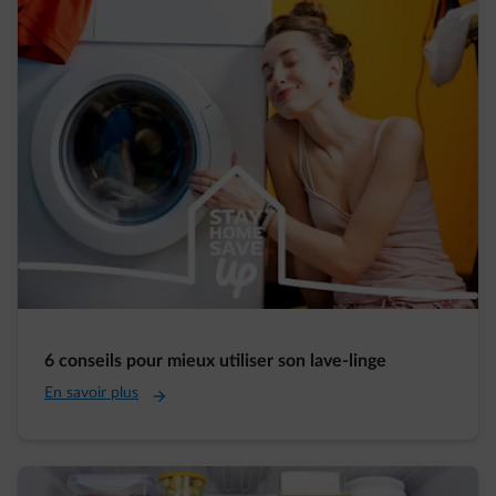
6 conseils pour mieux utiliser son lave-linge
En savoir plus