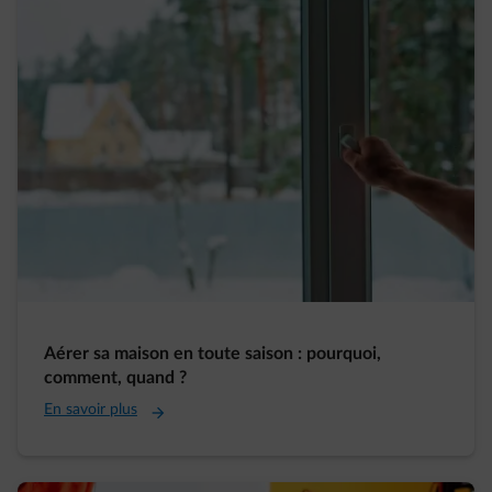
Aérer sa maison en toute saison : pourquoi,
comment, quand ?
En savoir plus