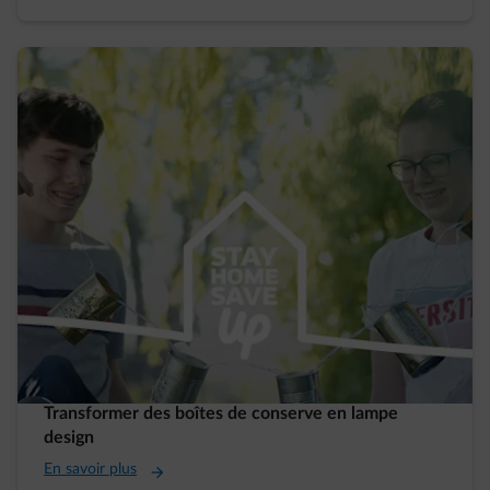
Transformer des boîtes de conserve en lampe
design
En savoir plus