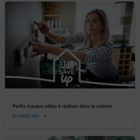
Petits travaux utiles à réaliser dans la maison
En savoir plus