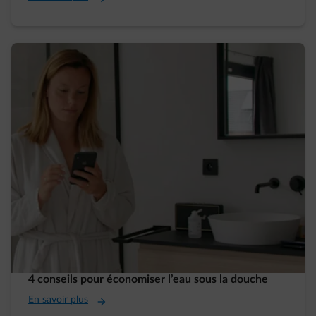
4 conseils pour économiser l’eau sous la douche
En savoir plus