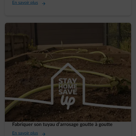
En savoir plus
Fabriquer son tuyau d’arrosage goutte à goutte
En savoir plus