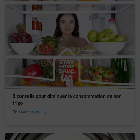
8 conseils pour diminuer la consommation de son
frigo
En savoir plus