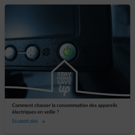
Comment chasser la consommation des appareils
électriques en veille ?
En savoir plus