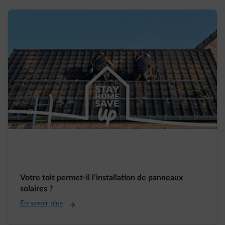
Votre toit permet-il l’installation de panneaux
solaires ?
En savoir plus