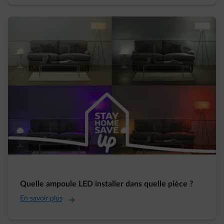
Quelle ampoule LED installer dans quelle pièce ?
En savoir plus