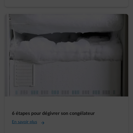
6 étapes pour dégivrer son congélateur
En savoir plus