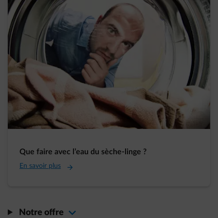
Que faire avec l’eau du sèche-linge ?
En savoir plus
Notre offre