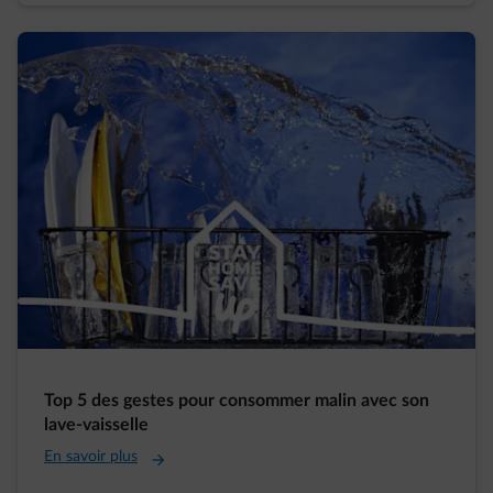
Top 5 des gestes pour consommer malin avec son
lave-vaisselle
En savoir plus