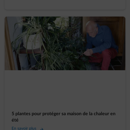
5 plantes pour protéger sa maison de la chaleur en
été
En savoir plus