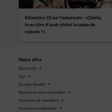
Kilomètre 23 sur l’autoroute : «Chérie,
tu es sûre d’avoir éteint la taque de
cuisson ?»
Notre offre
Électricité
Gaz
Énergie flexible
Remplacer votre chaudière
Entretien de chaudière
Assistance habitation