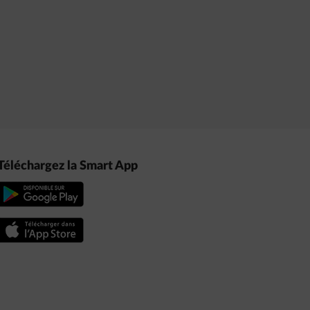
Téléchargez la Smart App