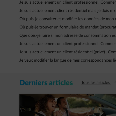
Je suis actuellement un client professionnel. Comment
Je suis actuellement client résidentiel mais je dois m
Où puis-je consulter et modifier les données de mon 
Où puis-je trouver un formulaire de mandat (procurat
Que dois-je faire si mon adresse de consommation es
Je suis actuellement un client professionnel. Comment
Je suis actuellement un client résidentiel (privé) . C
Je veux modifier la langue de mes correspondances li
Derniers articles
Ou
Tous les articles