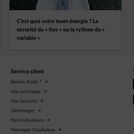
C’est quoi votre team énergie ? La
sécurité du « fixe » ou le rythme du «
variable »
Service client
Besoin d'aide ?
Vos avantages
Vos factures
Déménager
Nos indicateurs
Messages frauduleux