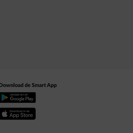
Download de Smart App