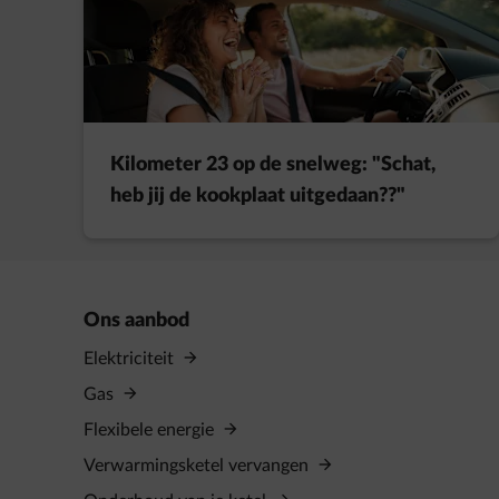
Kilometer 23 op de snelweg: "Schat,
heb jij de kookplaat uitgedaan??"
Ons aanbod
Elektriciteit
Gas
Flexibele energie
Verwarmingsketel vervangen