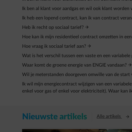
Ik ben al klant voor aardgas en wil ook klant worden v
Ik heb een lopend contract, kan ik van contract vera
Heb ik recht op sociaal tarief?
Hoe kan ik mijn residentieel contract omzetten in ee
Hoe vraag ik sociaal tarief aan?
Wat is het verschil tussen een vaste en een variabele 
Waar komt de groene energie van ENGIE vandaan?
Wil je meterstanden doorgeven omwille van de start 
Ik wil mijn energiecontract wijzigen van een variabele
enkel voor gas of enkel voor elektriciteit). Waar kan i
Nieuwste artikels
Open
Alle artikels