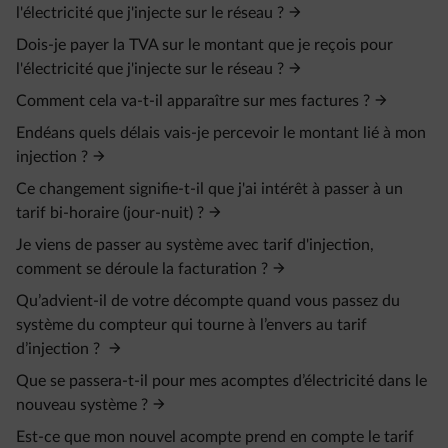
l'électricité que j'injecte sur le réseau ?
Dois-je payer la TVA sur le montant que je reçois pour
l'électricité que j'injecte sur le réseau ?
Comment cela va-t-il apparaître sur mes factures ?
Endéans quels délais vais-je percevoir le montant lié à mon
injection ?
Ce changement signifie-t-il que j'ai intérêt à passer à un
tarif bi-horaire (jour-nuit) ?
Je viens de passer au système avec tarif d'injection,
comment se déroule la facturation ?
Qu’advient-il de votre décompte quand vous passez du
système du compteur qui tourne à l’envers au tarif
d’injection ?
Que se passera-t-il pour mes acomptes d’électricité dans le
nouveau système ?
Est-ce que mon nouvel acompte prend en compte le tarif