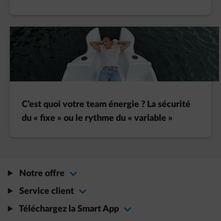
C’est quoi votre team énergie ? La sécurité
du « fixe » ou le rythme du « variable »
Notre offre
Service client
Téléchargez la Smart App