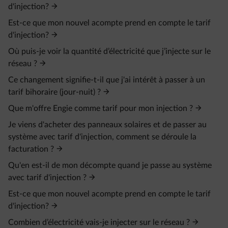
d'injection?
Est-ce que mon nouvel acompte prend en compte le tarif
d'injection?
Où puis-je voir la quantité d’électricité que j’injecte sur le
réseau ?
Ce changement signifie-t-il que j'ai intérêt à passer à un
tarif bihoraire (jour-nuit) ?
Que m'offre Engie comme tarif pour mon injection ?
Je viens d'acheter des panneaux solaires et de passer au
système avec tarif d'injection, comment se déroule la
facturation ?
Qu'en est-il de mon décompte quand je passe au système
avec tarif d'injection ?
Est-ce que mon nouvel acompte prend en compte le tarif
d'injection?
Combien d’électricité vais-je injecter sur le réseau ?