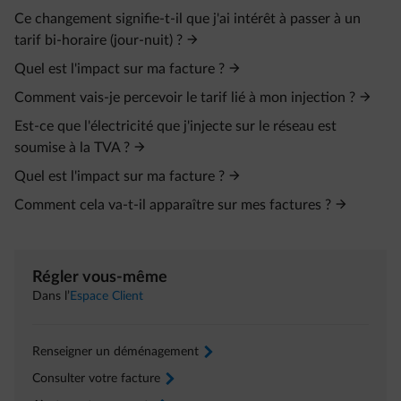
Ce changement signifie-t-il que j'ai intérêt à passer à un
tarif bi-horaire (jour-nuit) ?
Quel est l'impact sur ma facture ?
Comment vais-je percevoir le tarif lié à mon injection ?
Est-ce que l'électricité que j'injecte sur le réseau est
soumise à la TVA ?
Quel est l'impact sur ma facture ?
Comment cela va-t-il apparaître sur mes factures ?
Régler vous-même
Dans l’
Espace Client
Renseigner un déménagement
arrow-right
Consulter votre facture
arrow-right