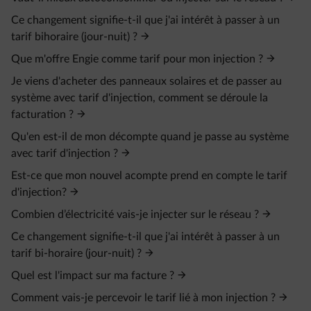
Ce changement signifie-t-il que j'ai intérêt à passer à un
tarif bihoraire (jour-nuit) ?
Que m'offre Engie comme tarif pour mon injection ?
Je viens d'acheter des panneaux solaires et de passer au
système avec tarif d'injection, comment se déroule la
facturation ?
Qu'en est-il de mon décompte quand je passe au système
avec tarif d'injection ?
Est-ce que mon nouvel acompte prend en compte le tarif
d'injection?
Combien d’électricité vais-je injecter sur le réseau ?
Ce changement signifie-t-il que j'ai intérêt à passer à un
tarif bi-horaire (jour-nuit) ?
Quel est l'impact sur ma facture ?
Comment vais-je percevoir le tarif lié à mon injection ?