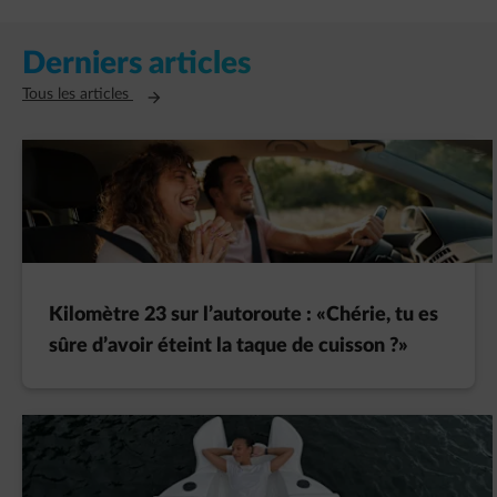
Derniers articles
Ouvre un nouvel onglet
Tous les articles
Kilomètre 23 sur l’autoroute : «Chérie, tu es
sûre d’avoir éteint la taque de cuisson ?»