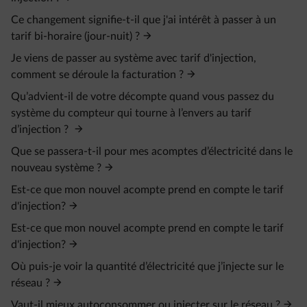
Ce changement signifie-t-il que j'ai intérêt à passer à un
tarif bi-horaire (jour-nuit) ?
Je viens de passer au système avec tarif d'injection,
comment se déroule la facturation ?
Qu’advient-il de votre décompte quand vous passez du
système du compteur qui tourne à l’envers au tarif
d’injection ?
Que se passera-t-il pour mes acomptes d’électricité dans le
nouveau système ?
Est-ce que mon nouvel acompte prend en compte le tarif
d'injection?
Est-ce que mon nouvel acompte prend en compte le tarif
d'injection?
Où puis-je voir la quantité d’électricité que j’injecte sur le
réseau ?
Vaut-il mieux autoconsommer ou injecter sur le réseau ?