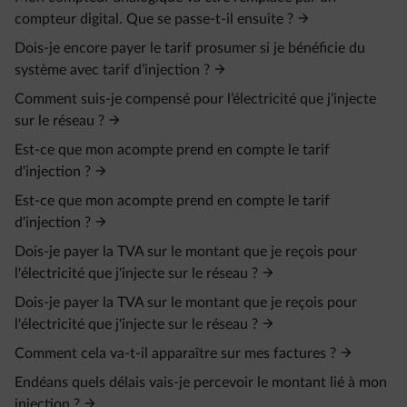
compteur digital. Que se passe-t-il ensuite ?
Dois-je encore payer le tarif prosumer si je bénéficie du
système avec tarif d’injection ?
Comment suis-je compensé pour l’électricité que j’injecte
sur le réseau ?
Est-ce que mon acompte prend en compte le tarif
d'injection ?
Est-ce que mon acompte prend en compte le tarif
d'injection ?
Dois-je payer la TVA sur le montant que je reçois pour
l'électricité que j'injecte sur le réseau ?
Dois-je payer la TVA sur le montant que je reçois pour
l'électricité que j'injecte sur le réseau ?
Comment cela va-t-il apparaître sur mes factures ?
Endéans quels délais vais-je percevoir le montant lié à mon
injection ?