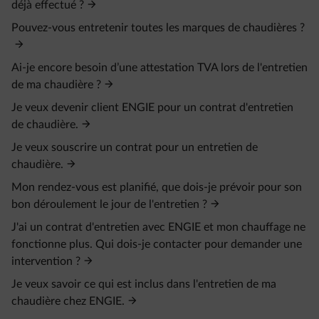
déjà effectué ?
Pouvez-vous entretenir toutes les marques de chaudières ?
Ai-je encore besoin d’une attestation TVA lors de l'entretien
de ma chaudière ?
Je veux devenir client ENGIE pour un contrat d'entretien
de chaudière.
Je veux souscrire un contrat pour un entretien de
chaudière.
Mon rendez-vous est planifié, que dois-je prévoir pour son
bon déroulement le jour de l'entretien ?
J'ai un contrat d'entretien avec ENGIE et mon chauffage ne
fonctionne plus. Qui dois-je contacter pour demander une
intervention ?
Je veux savoir ce qui est inclus dans l'entretien de ma
chaudière chez ENGIE.