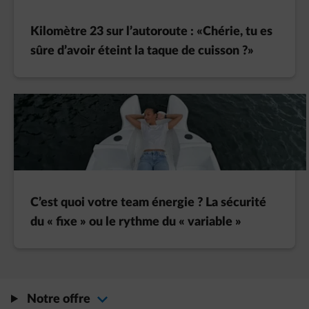
Kilomètre 23 sur l’autoroute : «Chérie, tu es
sûre d’avoir éteint la taque de cuisson ?»
C’est quoi votre team énergie ? La sécurité
du « fixe » ou le rythme du « variable »
Notre offre