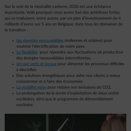
Sur la voie de la neutralité carbone, 2030 est une échéance
importante. Voilà pourquoi nous avons fixé des ambitions fortes,
qui se traduisent, entre autres, par un plan d’investissement de 4
milliards d’euros sur 5 ans en Belgique, dans tous les domaines de
la transition :
Les énergies renouvelables
(éoliennes et solaires) pour
soutenir l’électrification de notre pays.
La flexibilité
pour répondre aux fluctuations de production
des énergies renouvelables intermittentes.
Les gaz verts et locaux
pour alimenter les processus difficiles
à électrifier.
Des solutions énergétiques pour aider nos clients à mieux
consommer et à faire des économies.
La mobilité verte
pour réduire nos émissions de CO2.
La prolongation de la durée d’exploitation de deux unités
nucléaires, ainsi que le programme de démantèlement
nucléaire.