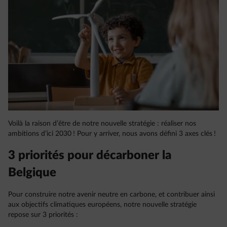
Voilà la raison d’être de notre nouvelle stratégie : réaliser nos
ambitions d’ici 2030 ! Pour y arriver, nous avons défini 3 axes clés !
3 priorités pour décarboner la
Belgique
Pour construire notre avenir neutre en carbone, et contribuer ainsi
aux objectifs climatiques européens, notre nouvelle stratégie
repose sur 3 priorités :