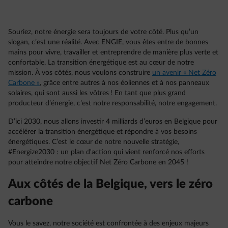
Souriez, notre énergie sera toujours de votre côté. Plus qu’un
slogan, c’est une réalité. Avec ENGIE, vous êtes entre de bonnes
mains pour vivre, travailler et entreprendre de manière plus verte et
confortable. La transition énergétique est au cœur de notre
mission. À vos côtés, nous voulons construire
un avenir « Net Zéro
Carbone »
, grâce entre autres à nos éoliennes et à nos panneaux
solaires, qui sont aussi les vôtres ! En tant que plus grand
producteur d’énergie, c’est notre responsabilité, notre engagement.
D’ici 2030, nous allons investir 4 milliards d’euros en Belgique pour
accélérer la transition énergétique et répondre à vos besoins
énergétiques. C’est le cœur de notre nouvelle stratégie,
#Energize2030 : un plan d'action qui vient renforcé nos efforts
pour atteindre notre objectif Net Zéro Carbone en 2045 !
Aux côtés de la Belgique, vers le zéro
carbone
Vous le savez, notre société est confrontée à des enjeux majeurs