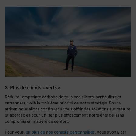
3. Plus de clients « verts »
Réduire l’empreinte carbone de tous nos clients, particuliers et
entreprises, voilà la troisième priorité de notre stratégie. Pour y
arriver, nous allons continuer à vous offrir des solutions sur mesure
et abordables pour utiliser plus efficacement notre énergie, sans
compromis en matière de confort.
Pour vous,
en plus de nos conseils personnalisés
, nous avons, par