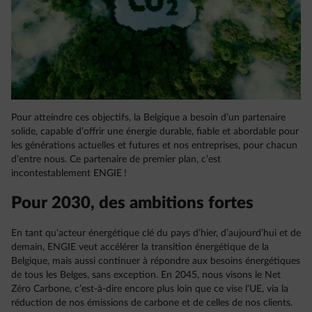
Pour atteindre ces objectifs, la Belgique a besoin d’un partenaire
solide, capable d’offrir une énergie durable, fiable et abordable pour
les générations actuelles et futures et nos entreprises, pour chacun
d’entre nous. Ce partenaire de premier plan, c’est
incontestablement ENGIE !
Pour 2030, des ambitions fortes
En tant qu’acteur énergétique clé du pays d’hier, d’aujourd’hui et de
demain, ENGIE veut accélérer la transition énergétique de la
Belgique, mais aussi continuer à répondre aux besoins énergétiques
de tous les Belges, sans exception. En 2045, nous visons le Net
Zéro Carbone, c’est-à-dire encore plus loin que ce vise l’UE, via la
réduction de nos émissions de carbone et de celles de nos clients.