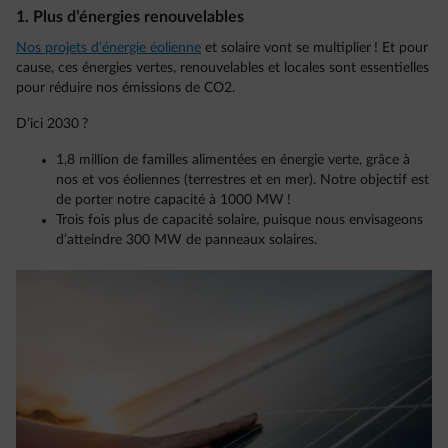
1. Plus d’énergies renouvelables
Nos projets d’énergie éolienne
et solaire vont se multiplier ! Et pour
cause, ces énergies vertes, renouvelables et locales sont essentielles
pour réduire nos émissions de CO2.
D’ici 2030 ?
1,8 million de familles alimentées en énergie verte, grâce à
nos et vos éoliennes (terrestres et en mer). Notre objectif est
de porter notre capacité à 1000 MW !
Trois fois plus de capacité solaire, puisque nous envisageons
d’atteindre 300 MW de panneaux solaires.