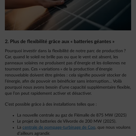
2. Plus de flexibilité grâce aux « batteries géantes »
Pourquoi investir dans la flexibilité de notre parc de production ?
Car, quand le soleil ne brille pas ou que le vent est absent, les
panneaux solaires ne produisent pas d’énergie et les éoliennes ne
tournent pas. Ces « variations » de la production d’énergie
renouvelable doivent être gérées : cela signifie pouvoir stocker de
l’énergie, afin de pouvoir en bénéficier sans interruption… Voilà
pourquoi nous avons besoin d’une capacité supplémentaire flexible,
que l’on peut rapidement activer et désactiver.
C’est possible grâce à des installations telles que :
La nouvelle centrale au gaz de Flémalle de 875 MW (2025)
Le projet de batteries de Vilvorde de 200 MW (2025).
La
centrale de pompage-turbinage de Coo
, que nous voulons
d’ailleurs agrandir.