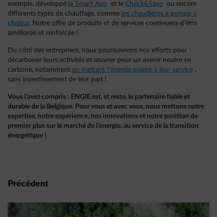
exemple, développé
la Smart App
et le
Check&Save
ou encore
différents types de chauffage, comme
les chaudières à pompe à
chaleur
. Notre offre de produits et de services continuera d’être
améliorée et renforcée !
Du côté des entreprises, nous poursuivrons nos efforts pour
décarboner leurs activités et œuvrer pour un avenir neutre en
carbone, notamment
en mettant l’énergie solaire à leur service
,
sans investissement de leur part !
Vous l’avez compris : ENGIE est, et reste, le partenaire fiable et
durable de la Belgique. Pour vous et avec vous, nous mettons notre
expertise, notre expérience, nos innovations et notre position de
premier plan sur le marché de l’énergie, au service de la transition
énergétique !
Précédent