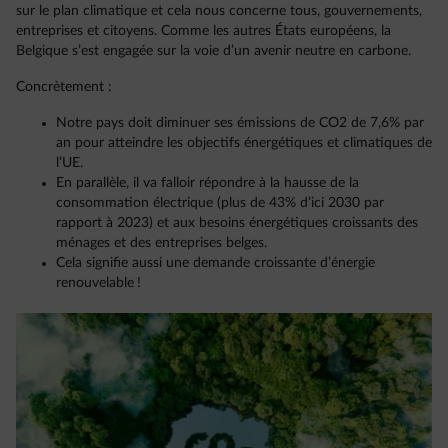
sur le plan climatique et cela nous concerne tous, gouvernements,
entreprises et citoyens. Comme les autres États européens, la
Belgique s’est engagée sur la voie d’un avenir neutre en carbone.
Concrètement :
Notre pays doit diminuer ses émissions de CO2 de 7,6% par
an pour atteindre les objectifs énergétiques et climatiques de
l’UE.
En parallèle, il va falloir répondre à la hausse de la
consommation électrique (plus de 43% d’ici 2030 par
rapport à 2023) et aux besoins énergétiques croissants des
ménages et des entreprises belges.
Cela signifie aussi une demande croissante d’énergie
renouvelable !