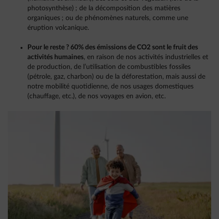
photosynthèse) ; de la décomposition des matières
organiques ; ou de phénomènes naturels, comme une
éruption volcanique.
Pour le reste ? 60% des émissions de CO2 sont le fruit des
activités humaines
, en raison de nos activités industrielles et
de production, de l’utilisation de combustibles fossiles
(pétrole, gaz, charbon) ou de la déforestation, mais aussi de
notre mobilité quotidienne, de nos usages domestiques
(chauffage, etc.), de nos voyages en avion, etc.