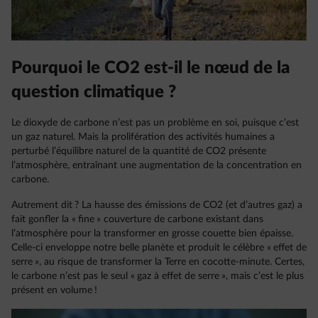
Pourquoi le CO2 est-il le nœud de la
question climatique ?
Le dioxyde de carbone n’est pas un problème en soi, puisque c’est
un gaz naturel. Mais la prolifération des activités humaines a
perturbé l’équilibre naturel de la quantité de CO2 présente
l’atmosphère, entraînant une augmentation de la concentration en
carbone.
Autrement dit ? La hausse des émissions de CO2 (et d’autres gaz) a
fait gonfler la « fine » couverture de carbone existant dans
l’atmosphère pour la transformer en grosse couette bien épaisse.
Celle-ci enveloppe notre belle planète et produit le célèbre « effet de
serre », au risque de transformer la Terre en cocotte-minute. Certes,
le carbone n’est pas le seul « gaz à effet de serre », mais c’est le plus
présent en volume !