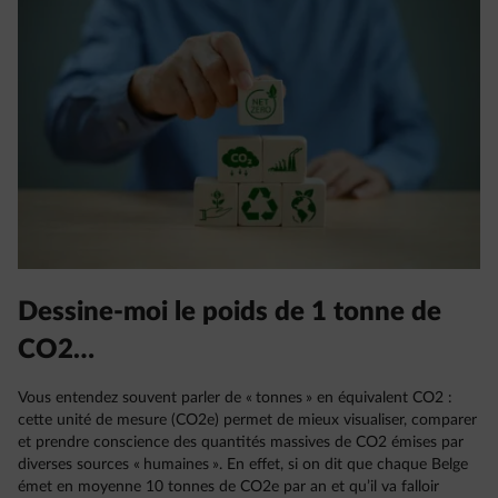
Dessine-moi le poids de 1 tonne de
CO2…
Vous entendez souvent parler de « tonnes » en équivalent CO2 :
cette unité de mesure (CO2e) permet de mieux visualiser, comparer
et prendre conscience des quantités massives de CO2 émises par
diverses sources « humaines ». En effet, si on dit que chaque Belge
émet en moyenne 10 tonnes de CO2e par an et qu’il va falloir