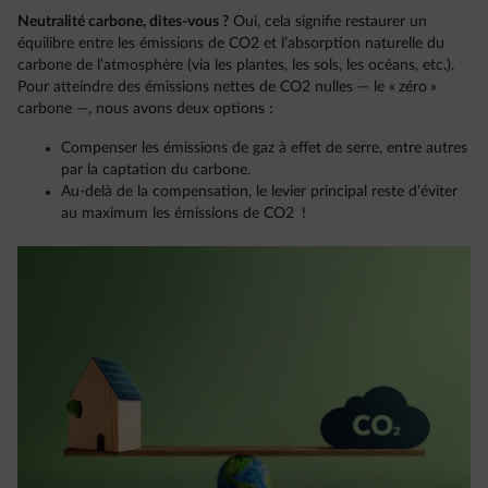
Neutralité carbone, dites-vous ?
Oui, cela signifie restaurer un
équilibre entre les émissions de CO2 et l’absorption naturelle du
carbone de l’atmosphère (via les plantes, les sols, les océans, etc.).
Pour atteindre des émissions nettes de CO2 nulles — le « zéro »
carbone —, nous avons deux options :
Compenser les émissions de gaz à effet de serre, entre autres
par la captation du carbone.
Au-delà de la compensation, le levier principal reste d’éviter
au maximum les émissions de CO2 !