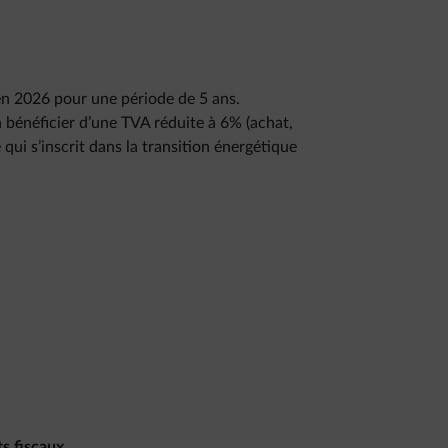
 en 2026 pour une période de 5 ans.
bénéficier d’une TVA réduite à 6% (achat,
ui s’inscrit dans la transition énergétique
s fiscaux