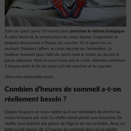
Faire du sport après 19 heures peut
perturber le rythme biologique
.
À cette heure-là, la température du corps baisse, l’organisme se
prépare doucement à l’heure du coucher. Or le sport est un
excitant. Pendant l’effort, le corps sécrète de l’adrénaline. Le
meilleur moment pour faire du sport reste le matin ou durant la
pause déjeuner. Mais si vous n’avez pas le choix, attendez minimum
2 heures entre la fin de votre activité sportive et le coucher.
Vous vous demandez aussi…
Combien d’heures de sommeil a-t-on
réellement besoin ?
Depuis toujours on nous répète qu’il est nécessaire de dormir au
moins 8 heures par nuit. Ce chiffre serait plutôt une moyenne. En
réalité, tout dépend des gènes, de l’âge et de nos activités. Ainsi, un
bébé aurait besoin de 12 heures de sommeil alors qu’un adulte