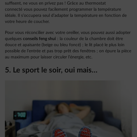
suffisent, ne vous en privez pas ! Grâce au thermostat
connecté vous pouvez facilement programmer la température
idéale. Il s’occupera seul d’adapter la température en fonction de
votre heure de coucher.
Pour vous réconcilier avec votre oreiller, vous pouvez aussi adopter
quelques
conseils feng shui
: la couleur de la chambre doit être
douce et apaisante (beige ou bleu foncé) ; le lit placé le plus loin
possible de l’entrée et pas trop prêt des fenêtres ; on épure la pièce
au maximum pour laisser circuler l’énergie, etc.
5. Le sport le soir, oui mais…