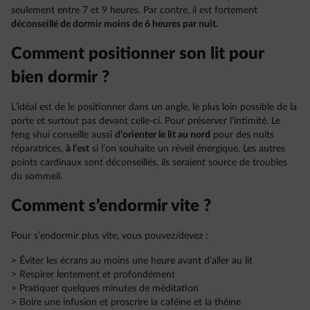
seulement entre 7 et 9 heures. Par contre, il est fortement
déconseillé de dormir moins de 6 heures par nuit.
Comment positionner son lit pour
bien dormir ?
L’idéal est de le positionner dans un angle, le plus loin possible de la
porte et surtout pas devant celle-ci. Pour préserver l’intimité. Le
feng shui conseille aussi
d’orienter le lit au nord
pour des nuits
réparatrices,
à l’est
si l’on souhaite un réveil énergique. Les autres
points cardinaux sont déconseillés, ils seraient source de troubles
du sommeil.
Comment s’endormir vite ?
Pour s’endormir plus vite, vous pouvez/devez :
> Éviter les écrans au moins une heure avant d’aller au lit
> Respirer lentement et profondément
> Pratiquer quelques minutes de méditation
> Boire une infusion et proscrire la caféine et la théine