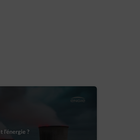
 l’énergie ?