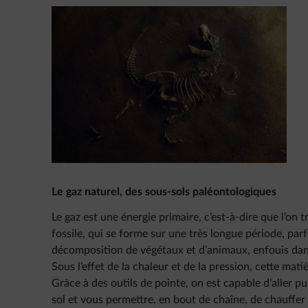
Le gaz naturel, des sous-sols paléontologiques
Le gaz est une énergie primaire, c’est-à-dire que l’on
fossile, qui se forme sur une très longue période, parf
décomposition de végétaux et d’animaux, enfouis dans
Sous l’effet de la chaleur et de la pression, cette ma
Grâce à des outils de pointe, on est capable d’aller p
sol et vous permettre, en bout de chaîne, de chauffer