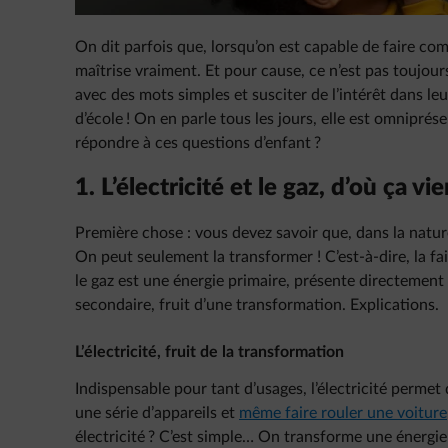
On dit parfois que, lorsqu’on est capable de faire com
maîtrise vraiment. Et pour cause, ce n’est pas toujou
avec des mots simples et susciter de l’intérêt dans leu
d’école ! On en parle tous les jours, elle est omniprés
répondre à ces questions d’enfant ?
1. L’électricité et le gaz, d’où ça vie
Première chose : vous devez savoir que, dans la nature,
On peut seulement la transformer ! C’est-à-dire, la fa
le gaz est une énergie primaire, présente directement d
secondaire, fruit d’une transformation. Explications.
L’électricité, fruit de la transformation
Indispensable pour tant d’usages, l’électricité permet 
une série d’appareils et
même faire rouler une voiture
électricité ? C’est simple… On transforme une énergie