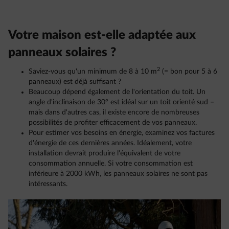
Votre maison est-elle adaptée aux
panneaux solaires ?
2
Saviez-vous qu'un minimum de 8 à 10 m
(= bon pour 5 à 6
panneaux) est déjà suffisant ?
Beaucoup dépend également de l'orientation du toit. Un
angle d'inclinaison de 30° est idéal sur un toit orienté sud –
mais dans d'autres cas, il existe encore de nombreuses
possibilités de profiter efficacement de vos panneaux.
Pour estimer vos besoins en énergie, examinez vos factures
d'énergie de ces dernières années. Idéalement, votre
installation devrait produire l'équivalent de votre
consommation annuelle. Si votre consommation est
inférieure à 2000 kWh, les panneaux solaires ne sont pas
intéressants.