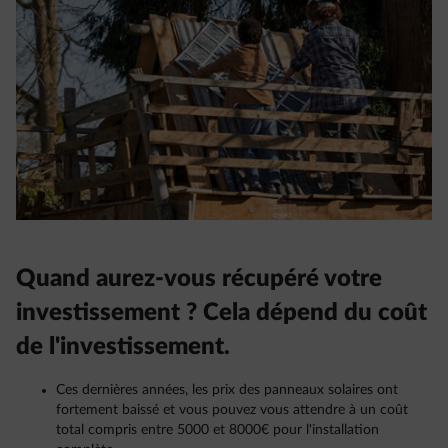
Quand aurez-vous récupéré votre
investissement ? Cela dépend du coût
de l'investissement.
Ces dernières années, les prix des panneaux solaires ont
fortement baissé et vous pouvez vous attendre à un coût
total compris entre 5000 et 8000€ pour l'installation