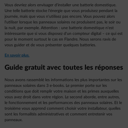
Vous devriez alors envisager d'installer une batterie domestique.
Une telle batterie stocke l'énergie que vous produisez pendant la
journée, mais que vous n'utilisez pas encore. Vous pouvez alors
l'utiliser lorsque les panneaux solaires ne produisent pas, le soir ou
la nuit, par exemple. Attention : une batterie domestique n'est
intéressante que si vous disposez d'un compteur digital – ce qui est
pour le moment surtout le cas en Flandre. Nous serons ravis de
vous guider et de vous présenter quelques batteries.
En savoir plus
.
Guide gratuit avec toutes les réponses
Nous avons rassemblé les informations les plus importantes sur les
panneaux solaires dans 3 e-books. Le premier porte sur les
conditions que doit remplir votre maison et les primes auxquelles
vous avez droit dans votre région. Le second aborde, entre autres,
le fonctionnement et les performances des panneaux solaires. Et le
troisième vous apprend comment choisir votre installateur, quelles
sont les formalités administratives et comment entretenir vos
panneaux.