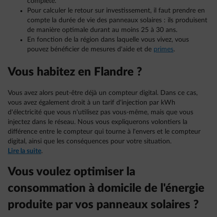
complète.
Pour calculer le retour sur investissement, il faut prendre en
compte la durée de vie des panneaux solaires : ils produisent
de manière optimale durant au moins 25 à 30 ans.
En fonction de la région dans laquelle vous vivez, vous
pouvez bénéficier de mesures d'aide et de
primes
.
Vous habitez en Flandre ?
Vous avez alors peut-être déjà un compteur digital. Dans ce cas,
vous avez également droit à un tarif d'injection par kWh
d'électricité que vous n'utilisez pas vous-même, mais que vous
injectez dans le réseau. Nous vous expliquerons volontiers la
différence entre le compteur qui tourne à l'envers et le compteur
digital, ainsi que les conséquences pour votre situation.
Lire la suite
.
Vous voulez optimiser la
consommation à domicile de l'énergie
produite par vos panneaux solaires ?