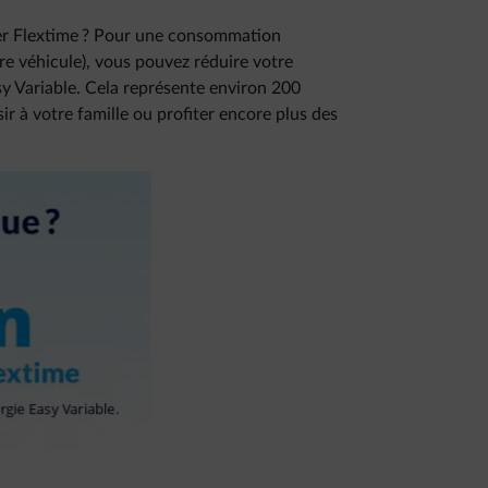
r Flextime ? Pour une consommation
 véhicule), vous pouvez réduire votre
sy Variable. Cela représente environ 200
ir à votre famille ou profiter encore plus des