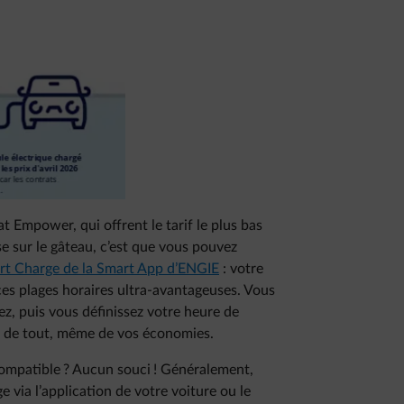
t Empower, qui offrent le tarif le plus bas
se sur le gâteau, c’est que vous pouvez
rt Charge de la Smart App d’ENGIE
: votre
es plages horaires ultra-avantageuses. Vous
, puis vous définissez votre heure de
pe de tout, même de vos économies.
s compatible ? Aucun souci ! Généralement,
via l’application de votre voiture ou le