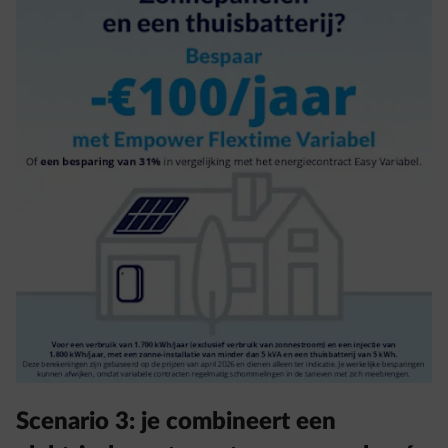
Scenario 3: je combineert een