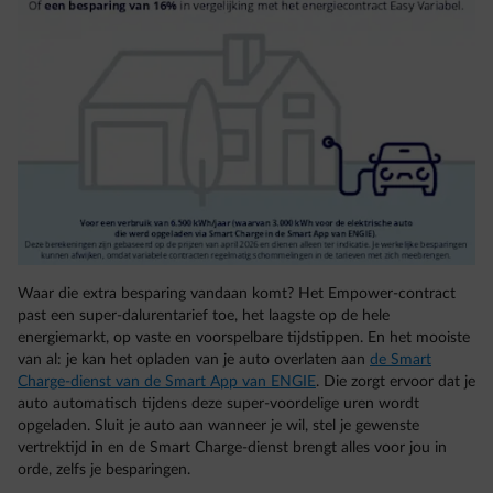
Waar die extra besparing vandaan komt? Het Empower-contract
past een super-dalurentarief toe, het laagste op de hele
energiemarkt, op vaste en voorspelbare tijdstippen. En het mooiste
van al: je kan het opladen van je auto overlaten aan
de Smart
Charge-dienst van de Smart App van ENGIE
. Die zorgt ervoor dat je
auto automatisch tijdens deze super-voordelige uren wordt
opgeladen. Sluit je auto aan wanneer je wil, stel je gewenste
vertrektijd in en de Smart Charge-dienst brengt alles voor jou in
orde, zelfs je besparingen.