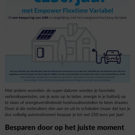
Met andere woorden: de super-daluren worden je favoriete
verbruiksperiodes, om je auto op te laden, energie in je batterij op
te slaan of energieverslindende huishoudtoestellen te laten draaien.
Door al die verbruikers slim aan en uit te schakelen (maar dat kan je
dus volledig automatiseren) bespaar je tot wel 250 euro per jaar!
Besparen door op het juiste moment