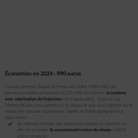
Économies en 2024 : 990 euros
L'année dernière, Sophie et Pieter ont utilisé 5000 kWh. Les
panneaux solaires produisent 5.229 kWh. En Flandre,
le système
avec valorisation de l’injection
est d'application. Dans ce cas,
l'électricité que vous prenez sur le réseau et que vous injectez sur le
réseau est mesurée séparément. Sophie et Pieter épargnent sur
deux fronts :
En utilisant l'énergie des panneaux solaires au moment où
elle est produite,
ils consomment moins du réseau
: 630 €
d'économies/an.