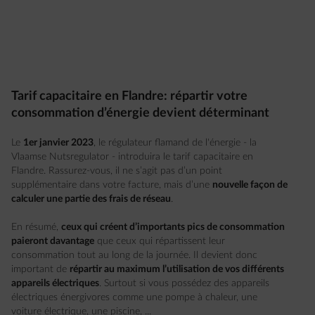
Tarif capacitaire en Flandre: répartir votre
consommation d’énergie devient déterminant
Le
1er janvier 2023
, le régulateur flamand de l'énergie - la
Vlaamse Nutsregulator - introduira le tarif capacitaire en
Flandre. Rassurez-vous, il ne s’agit pas d’un point
supplémentaire dans votre facture, mais d’une
nouvelle façon de
calculer une partie des frais de réseau
.
En résumé,
ceux qui créent d’importants pics de consommation
paieront davantage
que ceux qui répartissent leur
consommation tout au long de la journée. Il devient donc
important de
répartir au maximum l’utilisation de vos différents
appareils électriques
. Surtout si vous possédez des appareils
électriques énergivores comme une pompe à chaleur, une
voiture électrique, une piscine, ...