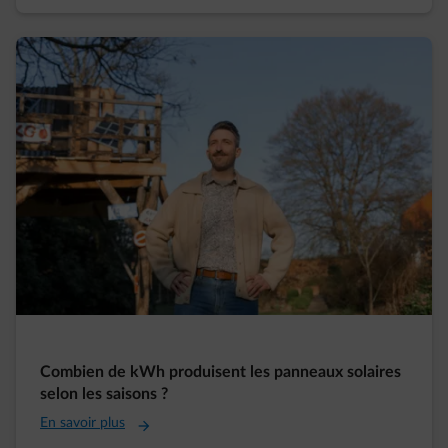
Combien de kWh produisent les panneaux solaires
selon les saisons ?
En savoir plus