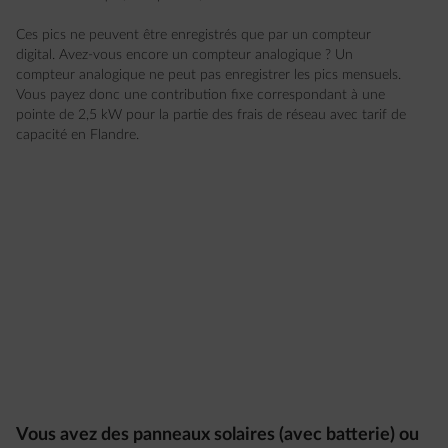
Ces pics ne peuvent être enregistrés que par un compteur
digital. Avez-vous encore un compteur analogique ? Un
compteur analogique ne peut pas enregistrer les pics mensuels.
Vous payez donc une contribution fixe correspondant à une
pointe de 2,5 kW pour la partie des frais de réseau avec tarif de
capacité en Flandre.
Vous avez des panneaux solaires (avec batterie) ou