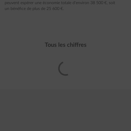
peuvent espérer une économie totale d'environ 38 500 €, soit
un bénéfice de plus de 25 600 €.
Tous les chiffres