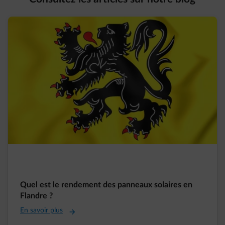
Quel est le rendement des panneaux solaires en
Flandre ?
En savoir plus