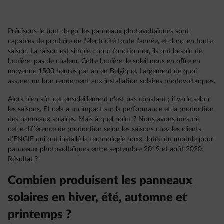
Précisons-le tout de go, les panneaux photovoltaïques sont
capables de produire de l’électricité toute l’année, et donc en toute
saison. La raison est simple : pour fonctionner, ils ont besoin de
lumière, pas de chaleur. Cette lumière, le soleil nous en offre en
moyenne 1500 heures par an en Belgique. Largement de quoi
assurer un bon rendement aux installation solaires photovoltaïques.
Alors bien sûr, cet ensoleillement n’est pas constant ; il varie selon
les saisons. Et cela a un impact sur la performance et la production
des panneaux solaires. Mais à quel point ? Nous avons mesuré
cette différence de production selon les saisons chez les clients
d’ENGIE qui ont installé la technologie boxx dotée du module pour
panneaux photovoltaïques entre septembre 2019 et août 2020.
Résultat ?
Combien produisent les panneaux
solaires en hiver, été, automne et
printemps ?