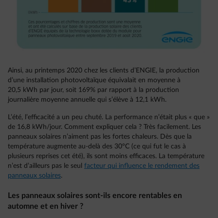
Ainsi, au printemps 2020 chez les clients d’ENGIE, la production
d’une installation photovoltaïque équivalait en moyenne à
20,5 kWh par jour, soit 169% par rapport à la production
journalière moyenne annuelle qui s’élève à 12,1 kWh.
L’été, l’efficacité a un peu chuté. La performance n’était plus « que »
de 16,8 kWh/jour. Comment expliquer cela ? Très facilement. Les
panneaux solaires n’aiment pas les fortes chaleurs. Dès que la
température augmente au-delà des 30°C (ce qui fut le cas à
plusieurs reprises cet été), ils sont moins efficaces. La température
n’est d’ailleurs pas le seul
facteur qui influence le rendement des
panneaux solaires
.
Les panneaux solaires sont-ils encore rentables en
automne et en hiver ?