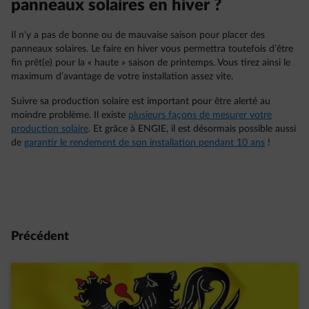
panneaux solaires en hiver ?
Il n’y a pas de bonne ou de mauvaise saison pour placer des
panneaux solaires. Le faire en hiver vous permettra toutefois d’être
fin prêt(e) pour la « haute » saison de printemps. Vous tirez ainsi le
maximum d’avantage de votre installation assez vite.
Suivre sa production solaire est important pour être alerté au
moindre problème. Il existe
plusieurs façons de mesurer votre
production solaire
. Et grâce à ENGIE, il est désormais possible aussi
de
garantir le rendement de son installation pendant 10 ans
!
Précédent