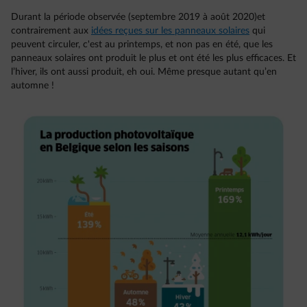
Durant la période observée (septembre 2019 à août 2020)et
contrairement aux
idées reçues sur les panneaux solaires
qui
peuvent circuler, c'est au printemps, et non pas en été, que les
panneaux solaires ont produit le plus et ont été les plus efficaces. Et
l’hiver, ils ont aussi produit, eh oui. Même presque autant qu’en
automne !