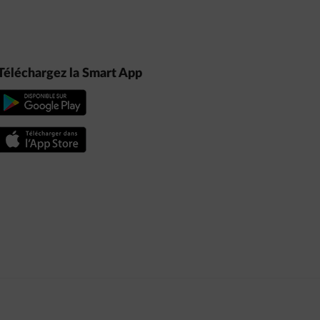
Téléchargez la Smart App