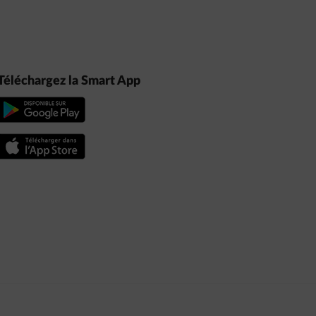
Téléchargez la Smart App