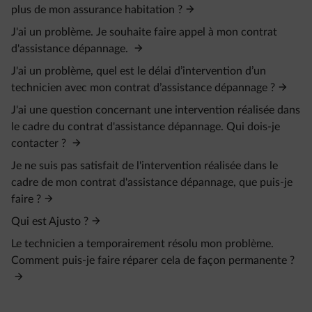
plus de mon assurance habitation ?
J'ai un problème. Je souhaite faire appel à mon contrat
d'assistance dépannage.
J'ai un problème, quel est le délai d’intervention d’un
technicien avec mon contrat d’assistance dépannage ?
J'ai une question concernant une intervention réalisée dans
le cadre du contrat d'assistance dépannage. Qui dois-je
contacter ?
Je ne suis pas satisfait de l'intervention réalisée dans le
cadre de mon contrat d'assistance dépannage, que puis-je
faire ?
Qui est Ajusto ?
Le technicien a temporairement résolu mon problème.
Comment puis-je faire réparer cela de façon permanente ?