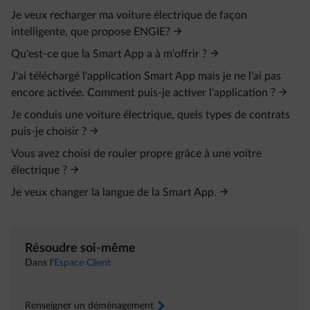
Je veux recharger ma voiture électrique de façon
intelligente, que propose ENGIE?
Qu'est-ce que la Smart App a à m'offrir ?
J'ai téléchargé l'application Smart App mais je ne l'ai pas
encore activée. Comment puis-je activer l'application ?
Je conduis une voiture électrique, quels types de contrats
puis-je choisir ?
Vous avez choisi de rouler propre grâce à une voitre
électrique ?
Je veux changer la langue de la Smart App.
Résoudre soi-même
Dans l’
Espace Client
Renseigner un déménagement
arrow-right