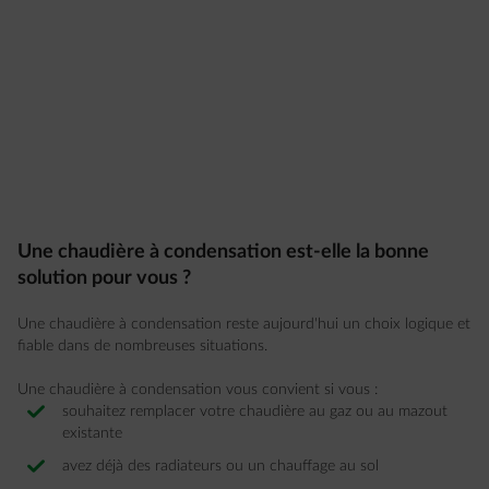
Une chaudière à condensation est-elle la bonne
solution pour vous ?
Une chaudière à condensation reste aujourd'hui un choix logique et
fiable dans de nombreuses situations.
Une chaudière à condensation vous convient si vous :
souhaitez remplacer votre chaudière au gaz ou au mazout
existante
avez déjà des radiateurs ou un chauffage au sol