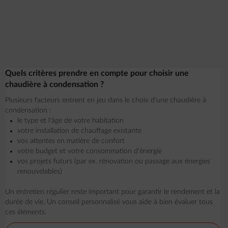
Quels critères prendre en compte pour choisir une
chaudière à condensation ?
Plusieurs facteurs entrent en jeu dans le choix d'une chaudière à
condensation :
le type et l'âge de votre habitation
votre installation de chauffage existante
vos attentes en matière de confort
votre budget et votre consommation d'énergie
vos projets futurs (par ex. rénovation ou passage aux énergies
renouvelables)
Un entretien régulier reste important pour garantir le rendement et la
durée de vie. Un conseil personnalisé vous aide à bien évaluer tous
ces éléments.