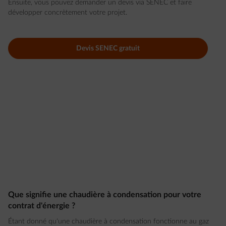
Ensuite, vous pouvez demander un devis via SENEC et faire
développer concrètement votre projet.
Devis SENEC gratuit
Que signifie une chaudière à condensation pour votre
contrat d'énergie ?
Étant donné qu'une chaudière à condensation fonctionne au gaz