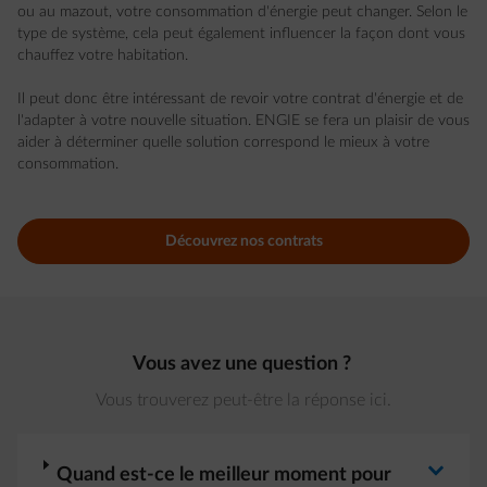
ou au mazout, votre consommation d'énergie peut changer. Selon le
type de système, cela peut également influencer la façon dont vous
chauffez votre habitation.
Il peut donc être intéressant de revoir votre contrat d'énergie et de
l'adapter à votre nouvelle situation. ENGIE se fera un plaisir de vous
aider à déterminer quelle solution correspond le mieux à votre
consommation.
Découvrez nos contrats
Vous avez une question ?
Vous trouverez peut-être la réponse ici.
arrow-right
Quand est-ce le meilleur moment pour