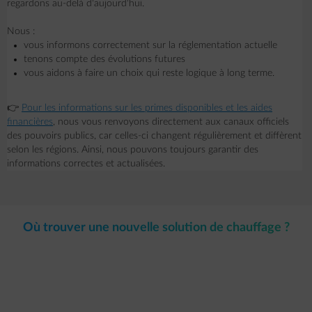
regardons au-delà d'aujourd'hui.
Nous :
vous informons correctement sur la réglementation actuelle
tenons compte des évolutions futures
vous aidons à faire un choix qui reste logique à long terme.
👉
Pour les informations sur les primes disponibles et les aides
financières
, nous vous renvoyons directement aux canaux officiels
des pouvoirs publics, car celles-ci changent régulièrement et diffèrent
selon les régions. Ainsi, nous pouvons toujours garantir des
informations correctes et actualisées.
Où trouver une nouvelle solution de chauffage ?