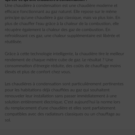
Une chaudière à condensation est une chaudière moderne et
efficace fonctionnant au gaz naturel. Elle repose sur le même
principe qu'une chaudière à gaz classique, mais va plus loin. En
plus de chauffer l'eau grâce à la chaleur de la combustion, elle
récupère également la chaleur des gaz de combustion. En
refroidissant ces gaz, une chaleur supplémentaire est libérée et
réutilisée.
Grâce à cette technologie intelligente, la chaudière tire le meilleur
rendement de chaque mètre cube de gaz. Le résultat ? Une
consommation d'énergie réduite, des coûts de chauffage moins
élevés et plus de confort chez vous.
Les chaudières à condensation sont particulièrement pertinentes
pour les habitations déjà chauffées au gaz qui souhaitent
renouveler leur installation sans passer immédiatement à une
solution entièrement électrique. C'est aujourd'hui la norme lors
du remplacement d'une chaudière et elles sont parfaitement
compatibles avec des radiateurs classiques ou un chauffage au
sol.