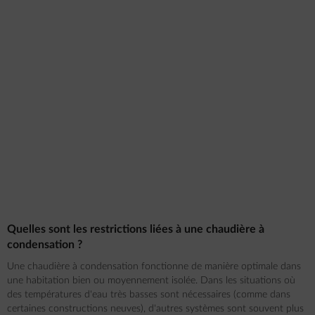
Quelles sont les restrictions liées à une chaudière à
condensation ?
Une chaudière à condensation fonctionne de manière optimale dans
une habitation bien ou moyennement isolée. Dans les situations où
des températures d'eau très basses sont nécessaires (comme dans
certaines constructions neuves), d'autres systèmes sont souvent plus