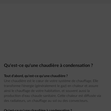
Qu'est-ce qu'une chaudière à condensation ?
Tout d'abord, qu'est-ce qu'une chaudière ?
Une chaudière est le cœur de votre système de chauffage. Elle
transforme l'énergie (généralement le gaz) en chaleur et assure
ainsi le chauffage de votre habitation, et souvent aussi la
production d'eau chaude sanitaire. Cette chaleur est diffusée via
des radiateurs, un chauffage au sol ou des convecteurs.
Qu'est-ce qu'une chaudière à condensation ?