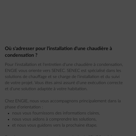
Où s'adresser pour l'installation d'une chaudière à
condensation ?
Pour l'installation et l'entretien d'une chaudière à condensation,
ENGIE vous oriente vers SENEC. SENEC est spécialisé dans les
solutions de chauffage et se charge de l'installation et du suivi
de votre projet. Vous êtes ainsi assuré d'une exécution correcte
et d'une solution adaptée à votre habitation.
Chez ENGIE, nous vous accompagnons principalement dans la
phase d'orientation :
nous vous fournissons des informations claires,
nous vous aidons à comprendre les solutions,
et nous vous guidons vers la prochaine étape.