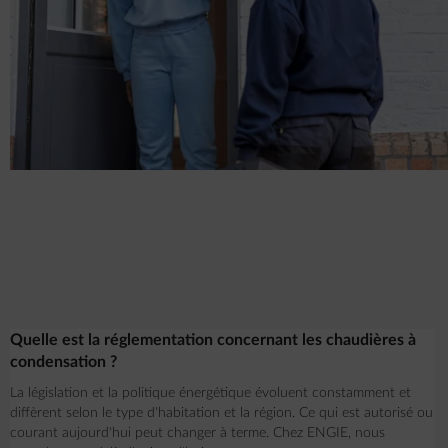
Quelle est la réglementation concernant les chaudières à
condensation ?
La législation et la politique énergétique évoluent constamment et
diffèrent selon le type d'habitation et la région. Ce qui est autorisé ou
courant aujourd'hui peut changer à terme. Chez ENGIE, nous