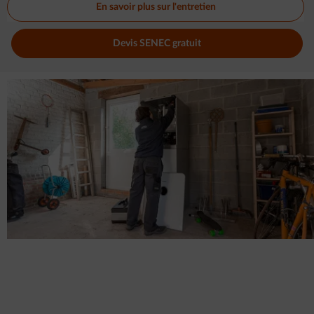
En savoir plus sur l'entretien
Devis SENEC gratuit