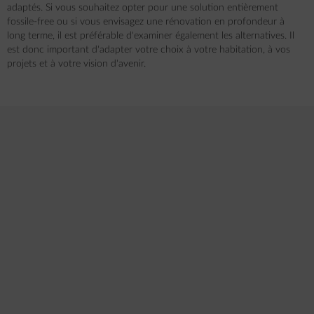
adaptés. Si vous souhaitez opter pour une solution entièrement
fossile-free ou si vous envisagez une rénovation en profondeur à
long terme, il est préférable d'examiner également les alternatives. Il
est donc important d'adapter votre choix à votre habitation, à vos
projets et à votre vision d'avenir.