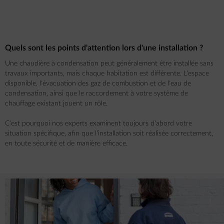
Quels sont les points d'attention lors d'une installation ?
Une chaudière à condensation peut généralement être installée sans
travaux importants, mais chaque habitation est différente. L'espace
disponible, l'évacuation des gaz de combustion et de l'eau de
condensation, ainsi que le raccordement à votre système de
chauffage existant jouent un rôle.
C'est pourquoi nos experts examinent toujours d'abord votre
situation spécifique, afin que l'installation soit réalisée correctement,
en toute sécurité et de manière efficace.