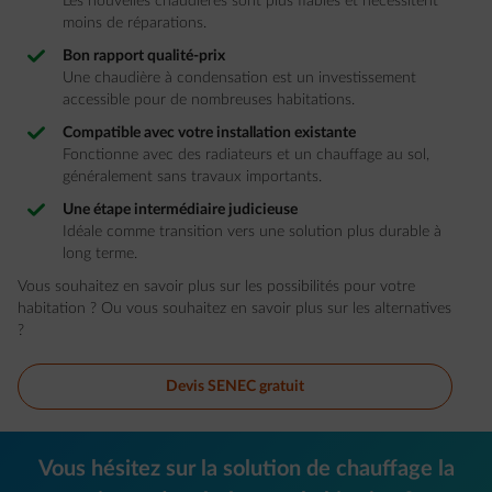
Les nouvelles chaudières sont plus fiables et nécessitent
moins de réparations.
Bon rapport qualité-prix
Une chaudière à condensation est un investissement
accessible pour de nombreuses habitations.
Compatible avec votre installation existante
Fonctionne avec des radiateurs et un chauffage au sol,
généralement sans travaux importants.
Une étape intermédiaire judicieuse
Idéale comme transition vers une solution plus durable à
long terme.
Vous souhaitez en savoir plus sur les possibilités pour votre
habitation ? Ou vous souhaitez en savoir plus sur les alternatives
?
Devis SENEC gratuit
Vous hésitez sur la solution de chauffage la