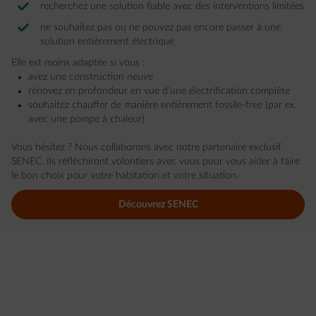
recherchez une solution fiable avec des interventions limitées
ne souhaitez pas ou ne pouvez pas encore passer à une
solution entièrement électrique
Elle est moins adaptée si vous :
avez une construction neuve
rénovez en profondeur en vue d'une électrification complète
souhaitez chauffer de manière entièrement fossile-free (par ex.
avec une pompe à chaleur)
Vous hésitez ? Nous collaborons avec notre partenaire exclusif
SENEC. Ils réfléchiront volontiers avec vous pour vous aider à faire
le bon choix pour votre habitation et votre situation.
Découvrez SENEC