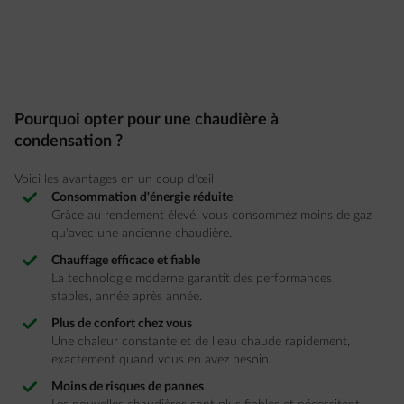
Pourquoi opter pour une chaudière à
condensation ?
Voici les avantages en un coup d'œil
Consommation d'énergie réduite
Grâce au rendement élevé, vous consommez moins de gaz
qu'avec une ancienne chaudière.
Chauffage efficace et fiable
La technologie moderne garantit des performances
stables, année après année.
Plus de confort chez vous
Une chaleur constante et de l'eau chaude rapidement,
exactement quand vous en avez besoin.
Moins de risques de pannes