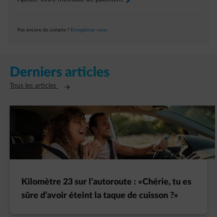
Pas encore de compte ?
Enregistrez-vous
Derniers articles
Ouvre un nouvel onglet
Tous les articles
Kilomètre 23 sur l’autoroute : «Chérie, tu es
sûre d’avoir éteint la taque de cuisson ?»