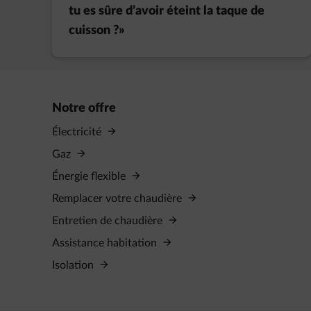
tu es sûre d’avoir éteint la taque de
cuisson ?»
Notre offre
Électricité
Gaz
Énergie flexible
Remplacer votre chaudière
Entretien de chaudière
Assistance habitation
Isolation