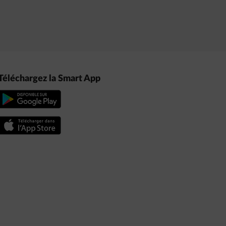
Téléchargez la Smart App