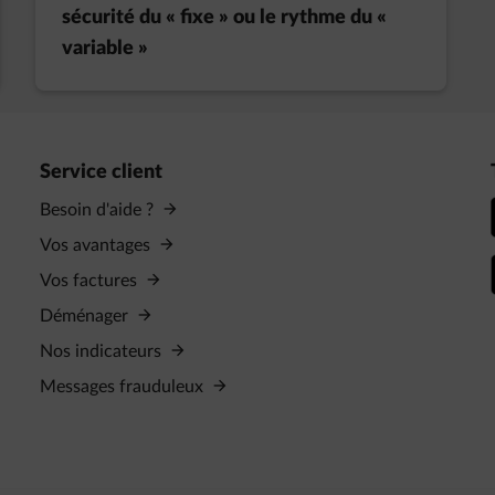
sécurité du « fixe » ou le rythme du «
variable »
Service client
Besoin d'aide ?
Vos avantages
Vos factures
Déménager
Nos indicateurs
Messages frauduleux