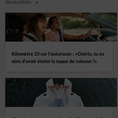
Ouvre un nouvel onglet
Tous les articles
Kilomètre 23 sur l’autoroute : «Chérie, tu es
sûre d’avoir éteint la taque de cuisson ?»