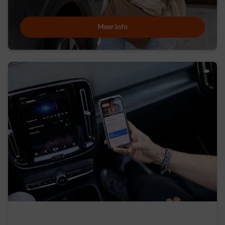
Meer info