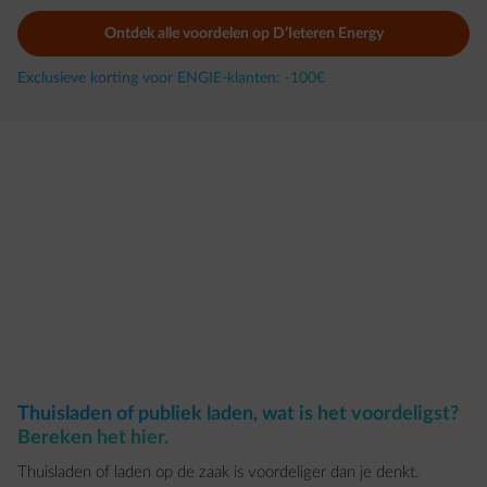
Ontdek alle voordelen op D’Ieteren Energy
Exclusieve korting voor ENGIE-klanten: -100€
Thuisladen of publiek laden, wat is het voordeligst?
Bereken het hier.
Thuisladen of laden op de zaak is voordeliger dan je denkt.