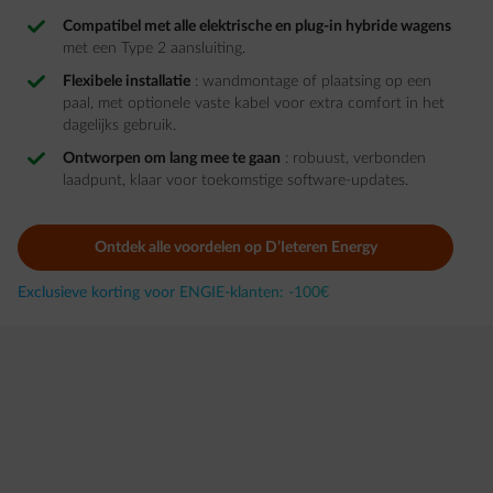
Compatibel met alle elektrische en plug-in hybride wagens
met een Type 2 aansluiting.
Flexibele installatie
: wandmontage of plaatsing op een
paal, met optionele vaste kabel voor extra comfort in het
dagelijks gebruik.
Ontworpen om lang mee te gaan
: robuust, verbonden
laadpunt, klaar voor toekomstige software-updates.
Ontdek alle voordelen op D’Ieteren Energy
Exclusieve korting voor ENGIE-klanten: -100€