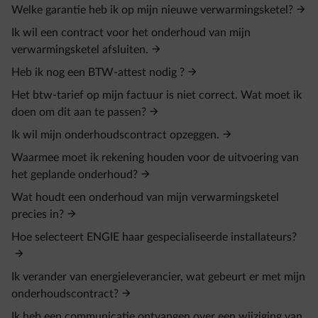
Welke garantie heb ik op mijn nieuwe verwarmingsketel?
Ik wil een contract voor het onderhoud van mijn
verwarmingsketel afsluiten.
Heb ik nog een BTW-attest nodig ?
Het btw-tarief op mijn factuur is niet correct. Wat moet ik
doen om dit aan te passen?
Ik wil mijn onderhoudscontract opzeggen.
Waarmee moet ik rekening houden voor de uitvoering van
het geplande onderhoud?
Wat houdt een onderhoud van mijn verwarmingsketel
precies in?
Hoe selecteert ENGIE haar gespecialiseerde installateurs?
Ik verander van energieleverancier, wat gebeurt er met mijn
onderhoudscontract?
Ik heb een communicatie ontvangen over een wijziging van