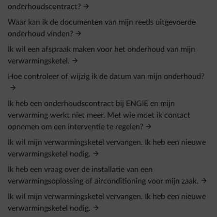
onderhoudscontract?
Waar kan ik de documenten van mijn reeds uitgevoerde
onderhoud vinden?
Ik wil een afspraak maken voor het onderhoud van mijn
verwarmingsketel.
Hoe controleer of wijzig ik de datum van mijn onderhoud?
Ik heb een onderhoudscontract bij ENGIE en mijn
verwarming werkt niet meer. Met wie moet ik contact
opnemen om een interventie te regelen?
Ik wil mijn verwarmingsketel vervangen. Ik heb een nieuwe
verwarmingsketel nodig.
Ik heb een vraag over de installatie van een
verwarmingsoplossing of airconditioning voor mijn zaak.
Ik wil mijn verwarmingsketel vervangen. Ik heb een nieuwe
verwarmingsketel nodig.