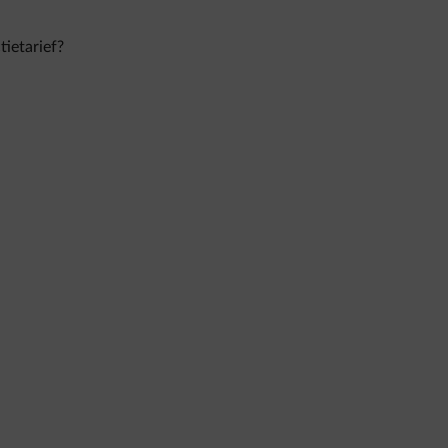
tietarief?