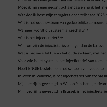
Moet ik mijn energiecontract aanpassen nu ik het injec
Wat doe ik best: mijn terugdraaiende teller tot 2025
Wat is het oude systeem van gedeeltelijke compensa
Wanneer wordt dit systeem afgeschaft?
Wat is het injectietarief?
Waarom zijn de injectietarieven lager dan de tarieve
Wat is het verschil tussen het oude systeem, met ged
Voor wie is het systeem met injectietarief van toepas
Heeft ENGIE besloten om het systeem van gedeeltelij
Ik woon in Wallonië, is het injectietarief van toepassi
Mijn bedrijf is gevestigd in Wallonië, is het injectieta
Mijn bedrijf is gevestigd in Brussel, is het injectietar