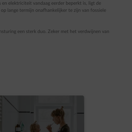
 elektriciteit vandaag eerder beperkt is, ligt de
 lange termijn onafhankelijker te zijn van fossiele
turing een sterk duo. Zeker met het verdwijnen van