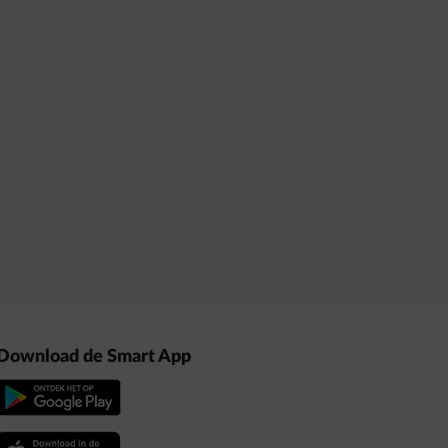
Download de Smart App