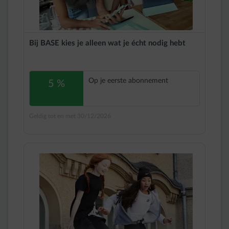
Bij BASE kies je alleen wat je écht nodig hebt
Op je eerste abonnement
5 %
Geldig tot en met 30/12/2026