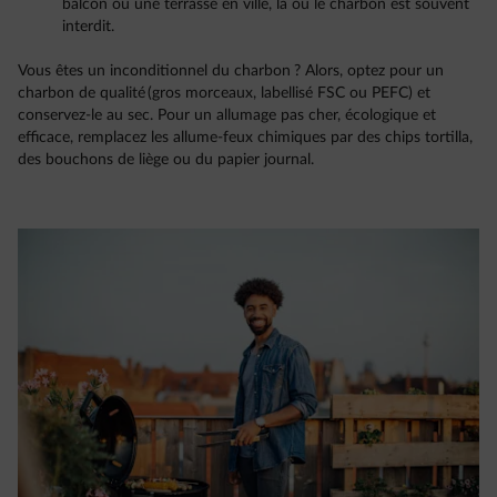
balcon ou une terrasse en ville, là où le charbon est souvent
interdit.
Vous êtes un inconditionnel du charbon ? Alors, optez pour un
charbon de qualité (gros morceaux, labellisé FSC ou PEFC) et
conservez-le au sec. Pour un allumage pas cher, écologique et
efficace, remplacez les allume-feux chimiques par des chips tortilla,
des bouchons de liège ou du papier journal.