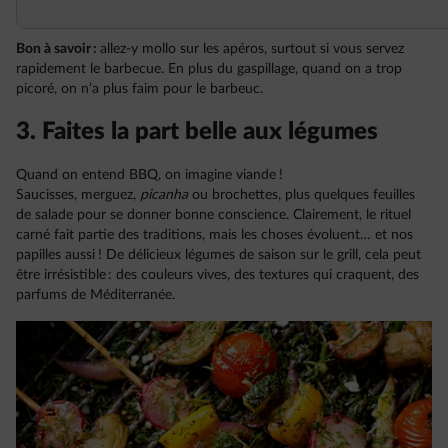
Bon à savoir :
allez-y mollo sur les apéros, surtout si vous servez
rapidement le barbecue. En plus du gaspillage, quand on a trop
picoré, on n’a plus faim pour le barbeuc.
3. Faites la part belle aux légumes
Quand on entend BBQ, on imagine viande !
Saucisses, merguez,
picanha
ou brochettes, plus quelques feuilles
de salade pour se donner bonne conscience. Clairement, le rituel
carné fait partie des traditions, mais les choses évoluent… et nos
papilles aussi ! De délicieux légumes de saison sur le grill, cela peut
être irrésistible : des couleurs vives, des textures qui craquent, des
parfums de Méditerranée.