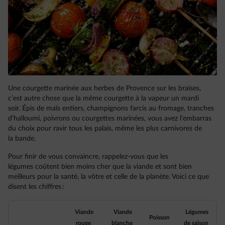
Une courgette marinée aux herbes de Provence sur les braises,
c’est autre chose que la même courgette à la vapeur un mardi
soir. Épis de maïs entiers, champignons farcis au fromage, tranches
d’halloumi, poivrons ou courgettes marinées, vous avez l’embarras
du choix pour ravir tous les palais, même les plus carnivores de
la bande.
Pour finir de vous convaincre, rappelez-vous que les
légumes coûtent bien moins cher que la viande et sont bien
meilleurs pour la santé, la vôtre et celle de la planète. Voici ce que
disent les chiffres :
Viande
Viande
Légumes
Poisson
rouge
blanche
de saison