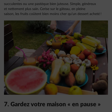
succulentes ou une pastèque bien juteuse. Simple, généreux
et nettement plus sain. Cerise sur le gâteau, en pleine
saison, les fruits coûtent bien moins cher qu’un dessert acheté !
7. Gardez votre maison « en pause »