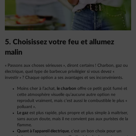
5. Choisissez votre feu et allumez
malin
« Passons aux choses sérieuses », diront certains ! Charbon, gaz ou
électrique, quel type de barbecue privilégier si vous devez «
investir » ? Chaque option a ses avantages et ses inconvénients.
Moins cher à l’achat,
le charbon
offre ce petit goût fumé et
cette atmosphère visuelle qu’aucune autre option ne
reproduit vraiment, mais c’est aussi le combustible le plus «
polluant ».
Le gaz
est plus rapide, plus propre et plus simple à maîtriser,
sans aucun doute, mais il ne convient pas aux puristes de la
flamme.
Quant à l’appareil électrique
, c’est un bon choix pour un