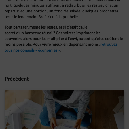
nuit, quelques minutes suffisent à redistribuer les restes : chacun
repart avec une portion, un fond de salade, quelques brochettes
pour le lendemain. Bref, rien à la poubelle.
Tout partager, même les restes, et si c’était ça, le
secret d’un barbecue réussi ? Ces soirées impriment les
souvenirs, alors pour les multiplier à l’envi, autant qu’elles coûtent le
moins possible. Pour vivre mieux en dépensant moins,
retrouvez
tous nos conseils « économies »
.
Précédent