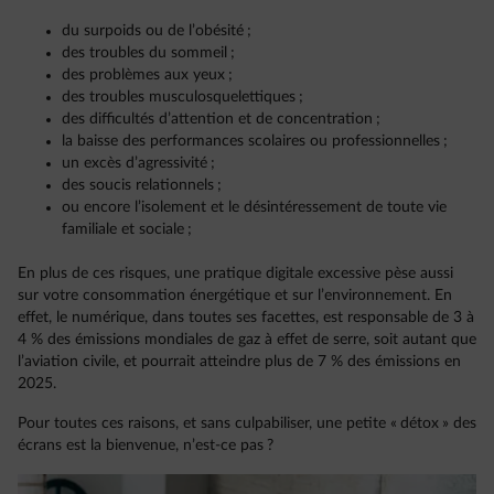
du surpoids ou de l’obésité ;
des troubles du sommeil ;
des problèmes aux yeux ;
des troubles musculosquelettiques ;
des difficultés d’attention et de concentration ;
la baisse des performances scolaires ou professionnelles ;
un excès d’agressivité ;
des soucis relationnels ;
ou encore l’isolement et le désintéressement de toute vie
familiale et sociale ;
En plus de ces risques, une pratique digitale excessive pèse aussi
sur votre consommation énergétique et sur l’environnement. En
effet, le numérique, dans toutes ses facettes, est responsable de 3 à
4 % des émissions mondiales de gaz à effet de serre, soit autant que
l’aviation civile, et pourrait atteindre plus de 7 % des émissions en
2025.
Pour toutes ces raisons, et sans culpabiliser, une petite « détox » des
écrans est la bienvenue, n’est-ce pas ?