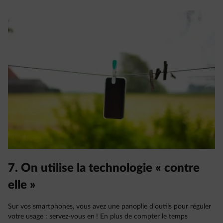
7. On utilise la technologie « contre
elle »
Sur vos smartphones, vous avez une panoplie d’outils pour réguler
votre usage : servez-vous en ! En plus de compter le temps