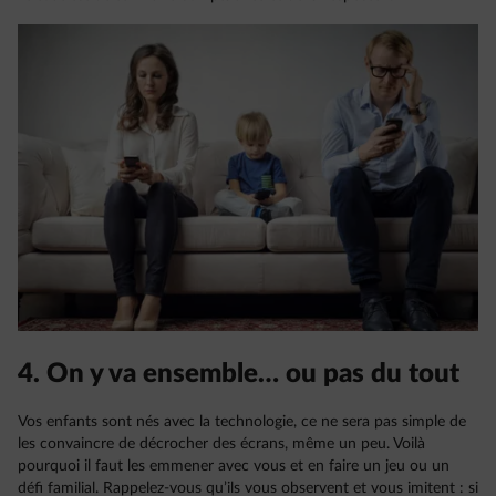
4. On y va ensemble… ou pas du tout
Vos enfants sont nés avec la technologie, ce ne sera pas simple de
les convaincre de décrocher des écrans, même un peu. Voilà
pourquoi il faut les emmener avec vous et en faire un jeu ou un
défi familial. Rappelez-vous qu’ils vous observent et vous imitent : si