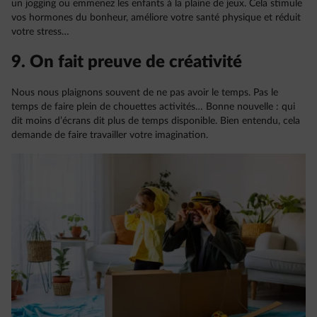
un jogging ou emmenez les enfants à la plaine de jeux. Cela stimule
vos hormones du bonheur, améliore votre santé physique et réduit
votre stress…
9. On fait preuve de créativité
Nous nous plaignons souvent de ne pas avoir le temps. Pas le
temps de faire plein de chouettes activités… Bonne nouvelle : qui
dit moins d’écrans dit plus de temps disponible. Bien entendu, cela
demande de faire travailler votre imagination.