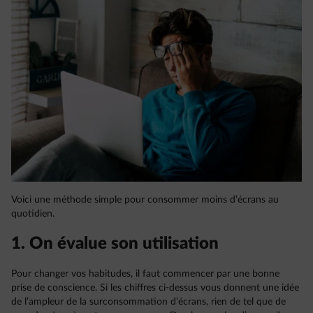
Voici une méthode simple pour consommer moins d’écrans au
quotidien.
1. On évalue son utilisation
Pour changer vos habitudes, il faut commencer par une bonne
prise de conscience. Si les chiffres ci-dessus vous donnent une idée
de l’ampleur de la surconsommation d’écrans, rien de tel que de