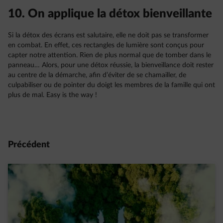
10. On applique la détox bienveillante
Si la détox des écrans est salutaire, elle ne doit pas se transformer
en combat. En effet, ces rectangles de lumière sont conçus pour
capter notre attention. Rien de plus normal que de tomber dans le
panneau… Alors, pour une détox réussie, la bienveillance doit rester
au centre de la démarche, afin d’éviter de se chamailler, de
culpabiliser ou de pointer du doigt les membres de la famille qui ont
plus de mal. Easy is the way !
Précédent