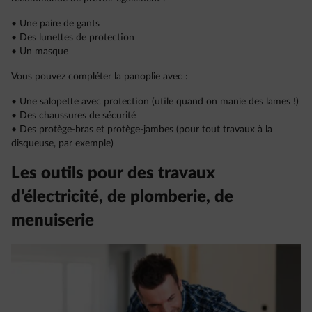
• Une paire de gants
• Des lunettes de protection
• Un masque
Vous pouvez compléter la panoplie avec :
• Une salopette avec protection (utile quand on manie des lames !)
• Des chaussures de sécurité
• Des protège-bras et protège-jambes (pour tout travaux à la
disqueuse, par exemple)
Les outils pour des travaux
d’électricité, de plomberie, de
menuiserie