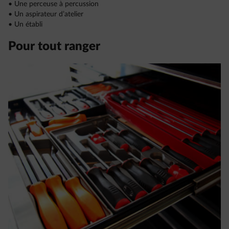
• Une perceuse à percussion
• Un aspirateur d’atelier
• Un établi
Pour tout ranger