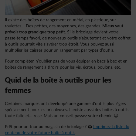
Il existe des boîtes de rangement en métal, en plastique, sur
roulettes… Des petites, des moyennes, des grandes.
Mieux vaut
prévoir trop grand que trop petit
. Si le bricolage devient votre
passe-temps favori, de nouveaux outils s’ajouteront et votre coffret
à outils pourrait vite s’avérer trop étroit. Vous pouvez aussi
multiplier les caisses pour un rangement par types d’outils.
Pour compléter, n’oublier pas de vous équiper en bacs à bec et en
boîtes de rangement à tiroirs pour les vis, écrous, boulons, etc.
Quid de la boîte à outils pour les
femmes
Certaines marques ont développé une gamme d’outils plus légers
spécialement pour les bricoleuses. Il existe aussi des boîtes à outils
toute faite et… rose. Mais un conseil, passez votre chemin 😉
Prêt pour un tour au magasin de bricolage ? 🖨
Imprimez la liste du
contenu de votre future boîte à outils
.