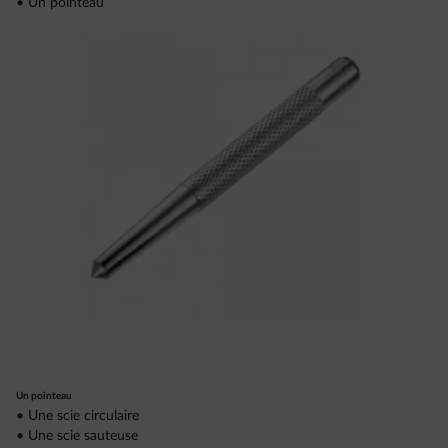
• Un pointeau
Un pointeau
• Une scie circulaire
• Une scie sauteuse