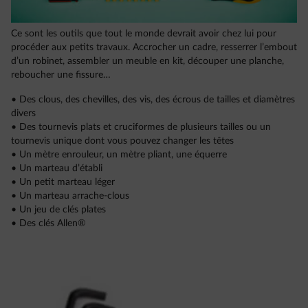
Ce sont les outils que tout le monde devrait avoir chez lui pour
procéder aux petits travaux. Accrocher un cadre, resserrer l’embout
d’un robinet, assembler un meuble en kit, découper une planche,
reboucher une fissure…
• Des clous, des chevilles, des vis, des écrous de tailles et diamètres
divers
• Des tournevis plats et cruciformes de plusieurs tailles ou un
tournevis unique dont vous pouvez changer les têtes
• Un mètre enrouleur, un mètre pliant, une équerre
• Un marteau d’établi
• Un petit marteau léger
• Un marteau arrache-clous
• Un jeu de clés plates
• Des clés Allen®