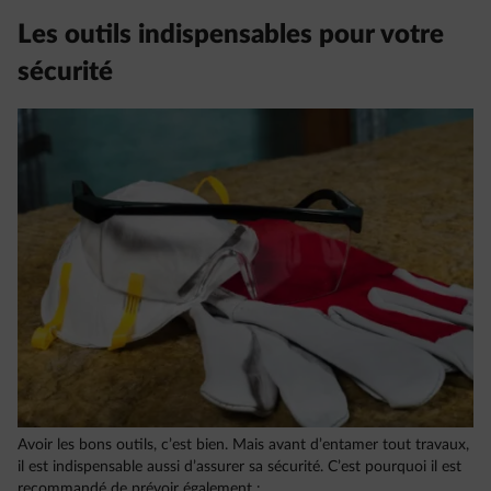
Les outils indispensables pour votre
sécurité
Avoir les bons outils, c’est bien. Mais avant d’entamer tout travaux,
il est indispensable aussi d’assurer sa sécurité. C’est pourquoi il est
recommandé de prévoir également :