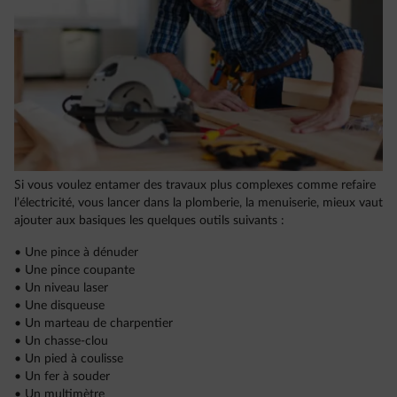
Si vous voulez entamer des travaux plus complexes comme refaire
l’électricité, vous lancer dans la plomberie, la menuiserie, mieux vaut
ajouter aux basiques les quelques outils suivants :
• Une pince à dénuder
• Une pince coupante
• Un niveau laser
• Une disqueuse
• Un marteau de charpentier
• Un chasse-clou
• Un pied à coulisse
• Un fer à souder
• Un multimètre