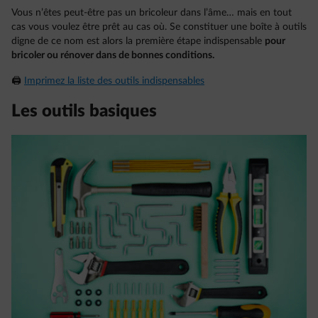
Vous n’êtes peut-être pas un bricoleur dans l’âme… mais en tout
cas vous voulez être prêt au cas où. Se constituer une boîte à outils
digne de ce nom est alors la première étape indispensable
pour
bricoler ou rénover dans de bonnes conditions.
🖨
Imprimez la liste des outils indispensables
Les outils basiques