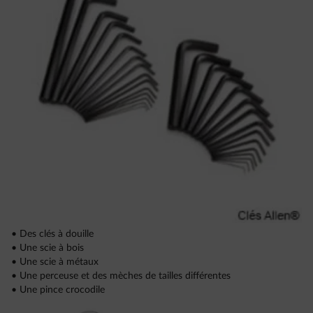
• Des clés à douille
• Une scie à bois
• Une scie à métaux
• Une perceuse et des mèches de tailles différentes
• Une pince crocodile