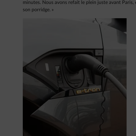
minutes. Nous avons refait le plein juste avant Paris
son porridge. »