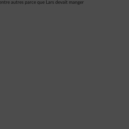
, entre autres parce que Lars devait manger