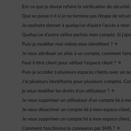
Est-ce que je devrai refaire la vérification de sécurit
Que se passe-t-il si je ne termine pas l’étape de sécur
Je souhaite donner à quelqu’un d’autre l’accès à mon
Quelqu’un d’autre utilise parfois mon compte. Si j’ajo
Puis-je modifier moi-même mon identifiant ?
Je veux attribuer un alias à un compte, comment faire
Faut-il être client pour utiliser l'espace client ?
Puis-je accéder à plusieurs espaces clients avec un seu
J’ai plusieurs identifiants pour plusieurs comptes. C
je veux modifier les droits d’un utilisateur ?
Je veux supprimer un utilisateur d'un compte lié à mo
Je veux désactiver un compte lié à mon espace client.
Je veux supprimer un compte lié à mon espace client
Comment fonctionne la connexion par SMS ?