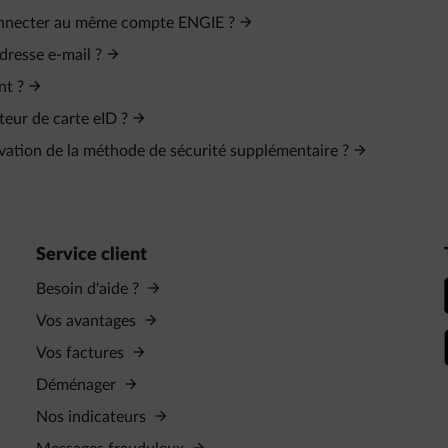
connecter au même compte ENGIE ?
dresse e‑mail ?
nt ?
teur de carte eID ?
tivation de la méthode de sécurité supplémentaire ?
Service client
Besoin d'aide ?
Vos avantages
Vos factures
Déménager
Nos indicateurs