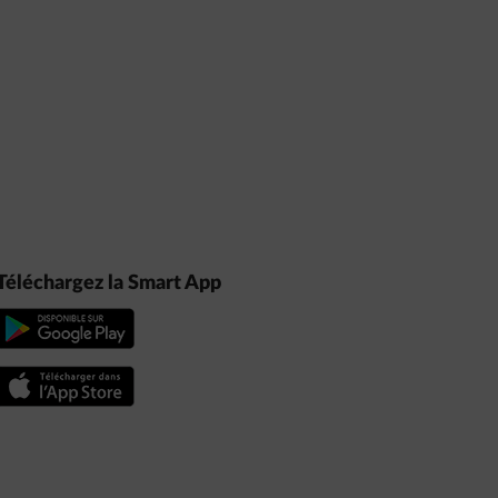
Téléchargez la Smart App