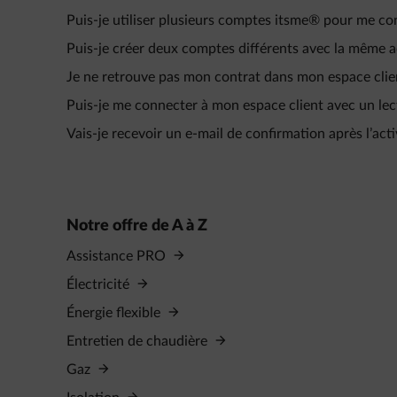
Puis-je utiliser plusieurs comptes itsme® pour me 
Puis-je créer deux comptes différents avec la même a
Je ne retrouve pas mon contrat dans mon espace clie
Puis-je me connecter à mon espace client avec un lec
Vais-je recevoir un e‑mail de confirmation après l’ac
Notre offre de A à Z
Assistance PRO
Électricité
Énergie flexible
Entretien de chaudière
Gaz