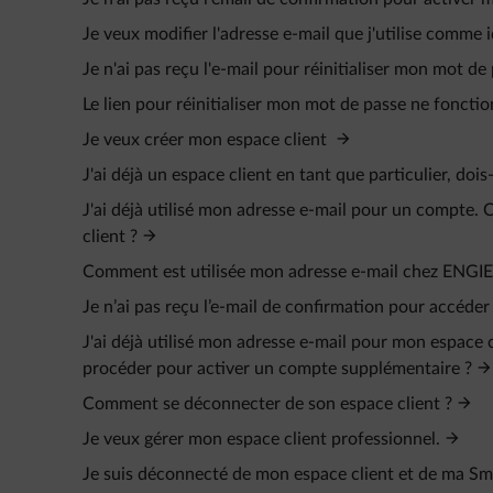
Je veux modifier l'adresse e-mail que j'utilise comme i
Je n'ai pas reçu l'e-mail pour réinitialiser mon mot de
Le lien pour réinitialiser mon mot de passe ne fonctio
Je veux créer mon espace client
J'ai déjà un espace client en tant que particulier, doi
J'ai déjà utilisé mon adresse e-mail pour un compte
client ?
Comment est utilisée mon adresse e-mail chez ENGIE
Je n’ai pas reçu l’e‑mail de confirmation pour accéder
J'ai déjà utilisé mon adresse e-mail pour mon espace 
procéder pour activer un compte supplémentaire ?
Comment se déconnecter de son espace client ?
Je veux gérer mon espace client professionnel.
Je suis déconnecté de mon espace client et de ma Sm