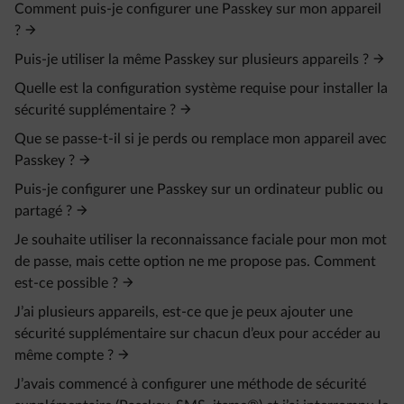
Comment puis-je configurer une Passkey sur mon appareil
?
Puis-je utiliser la même Passkey sur plusieurs appareils ?
Quelle est la configuration système requise pour installer la
sécurité supplémentaire ?
Que se passe-t-il si je perds ou remplace mon appareil avec
Passkey ?
Puis-je configurer une Passkey sur un ordinateur public ou
partagé ?
Je souhaite utiliser la reconnaissance faciale pour mon mot
de passe, mais cette option ne me propose pas. Comment
est-ce possible ?
J’ai plusieurs appareils, est-ce que je peux ajouter une
sécurité supplémentaire sur chacun d’eux pour accéder au
même compte ?
J’avais commencé à configurer une méthode de sécurité