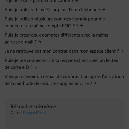
si je ne reçois pas de notification ?
Puis-je utiliser itsme® sur plus d’un téléphone ?
Puis-je utiliser plusieurs comptes itsme® pour me
connecter au même compte ENGIE ?
Puis-je créer deux comptes différents avec la même
adresse e‑mail ?
Je ne retrouve pas mon contrat dans mon espace client ?
Puis-je me connecter à mon espace client avec un lecteur
de carte eID ?
Vais-je recevoir un e‑mail de confirmation après l’activation
de la méthode de sécurité supplémentaire ?
Résoudre soi-même
Dans l’
Espace Client