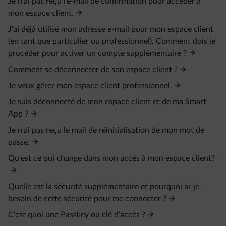
Je n’ai pas reçu l’e‑mail de confirmation pour accéder à
mon espace client.
J'ai déjà utilisé mon adresse e-mail pour mon espace client
(en tant que particulier ou professionnel). Comment dois je
procéder pour activer un compte supplémentaire ?
Comment se déconnecter de son espace client ?
Je veux gérer mon espace client professionnel.
Je suis déconnecté de mon espace client et de ma Smart
App ?
Je n'ai pas reçu le mail de réinitialisation de mon mot de
passe.
Qu'est ce qui change dans mon accès à mon espace client?
Quelle est la sécurité supplémentaire et pourquoi ai-je
besoin de cette sécurité pour me connecter ?
C'est quoi une Passkey ou clé d'accès ?