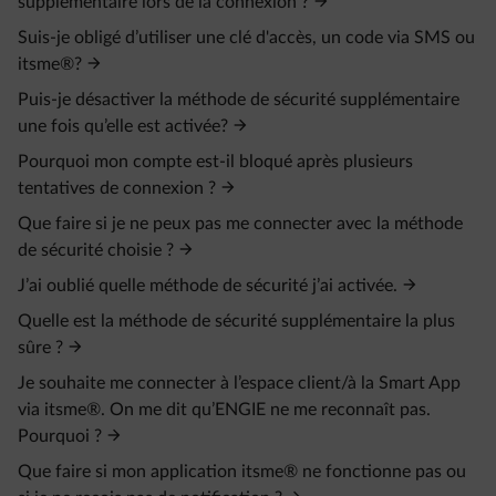
supplémentaire lors de la connexion ?
Suis-je obligé d’utiliser une clé d'accès, un code via SMS ou
itsme®?
Puis-je désactiver la méthode de sécurité supplémentaire
une fois qu’elle est activée?
Pourquoi mon compte est-il bloqué après plusieurs
tentatives de connexion ?
Que faire si je ne peux pas me connecter avec la méthode
de sécurité choisie ?
J’ai oublié quelle méthode de sécurité j’ai activée.
Quelle est la méthode de sécurité supplémentaire la plus
sûre ?
Je souhaite me connecter à l’espace client/à la Smart App
via itsme®. On me dit qu’ENGIE ne me reconnaît pas.
Pourquoi ?
Que faire si mon application itsme® ne fonctionne pas ou