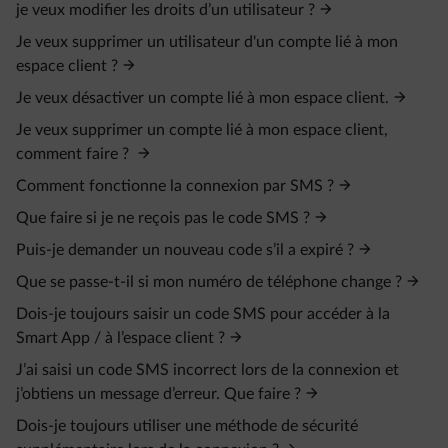
je veux modifier les droits d’un utilisateur ?
Je veux supprimer un utilisateur d'un compte lié à mon
espace client ?
Je veux désactiver un compte lié à mon espace client.
Je veux supprimer un compte lié à mon espace client,
comment faire ?
Comment fonctionne la connexion par SMS ?
Que faire si je ne reçois pas le code SMS ?
Puis-je demander un nouveau code s’il a expiré ?
Que se passe-t-il si mon numéro de téléphone change ?
Dois-je toujours saisir un code SMS pour accéder à la
Smart App / à l’espace client ?
J’ai saisi un code SMS incorrect lors de la connexion et
j’obtiens un message d’erreur. Que faire ?
Dois-je toujours utiliser une méthode de sécurité