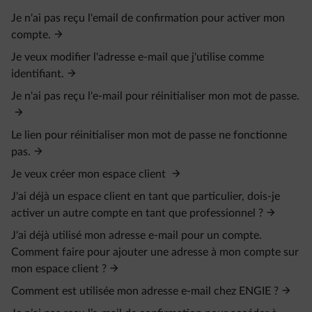
Je n'ai pas reçu l'email de confirmation pour activer mon
compte.
Je veux modifier l'adresse e-mail que j'utilise comme
identifiant.
Je n'ai pas reçu l'e-mail pour réinitialiser mon mot de passe.
Le lien pour réinitialiser mon mot de passe ne fonctionne
pas.
Je veux créer mon espace client
J'ai déjà un espace client en tant que particulier, dois-je
activer un autre compte en tant que professionnel ?
J'ai déjà utilisé mon adresse e-mail pour un compte.
Comment faire pour ajouter une adresse à mon compte sur
mon espace client ?
Comment est utilisée mon adresse e-mail chez ENGIE ?