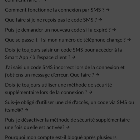
comment faire ?
Comment fonctionne la connexion par SMS ?
Que faire si je ne reçois pas le code SMS ?
Puis-je demander un nouveau code s’il a expiré ?
Que se passe-t-il si mon numéro de téléphone change ?
Dois-je toujours saisir un code SMS pour accéder à la
Smart App / à l’espace client ?
J’ai saisi un code SMS incorrect lors de la connexion et
j’obtiens un message d’erreur. Que faire ?
Dois-je toujours utiliser une méthode de sécurité
supplémentaire lors de la connexion ?
Suis-je obligé d’utiliser une clé d'accès, un code via SMS ou
itsme®?
Puis-je désactiver la méthode de sécurité supplémentaire
une fois qu’elle est activée?
Pourquoi mon compte est-il bloqué après plusieurs