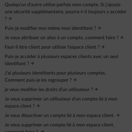
Quelqu’un d’autre utilise parfois mon compte. Si j’ajoute
une sécurité supplémentaire, pourra-t-il toujours y accéder
?
Puis-je modifier moi-même mon identifiant ?
Je veux attribuer un alias à un compte, comment faire ?
Faut-il être client pour utiliser l'espace client ?
Puis-je accéder à plusieurs espaces clients avec un seul
identifiant ?
J’ai plusieurs identifiants pour plusieurs comptes.
Comment puis-je les regrouper ?
je veux modifier les droits d’un utilisateur ?
Je veux supprimer un utilisateur d'un compte lié à mon
espace client ?
Je veux désactiver un compte lié à mon espace client.
Je veux supprimer un compte lié à mon espace client,