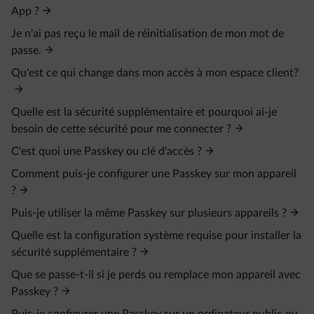
App ?
Je n'ai pas reçu le mail de réinitialisation de mon mot de
passe.
Qu'est ce qui change dans mon accès à mon espace client?
Quelle est la sécurité supplémentaire et pourquoi ai-je
besoin de cette sécurité pour me connecter ?
C'est quoi une Passkey ou clé d'accès ?
Comment puis-je configurer une Passkey sur mon appareil
?
Puis-je utiliser la même Passkey sur plusieurs appareils ?
Quelle est la configuration système requise pour installer la
sécurité supplémentaire ?
Que se passe-t-il si je perds ou remplace mon appareil avec
Passkey ?