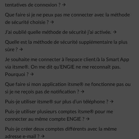
tentatives de connexion ?
Que faire si je ne peux pas me connecter avec la méthode
de sécurité choisie ?
J’ai oublié quelle méthode de sécurité j’ai activée.
Quelle est la méthode de sécurité supplémentaire la plus
sûre ?
Je souhaite me connecter à l’espace client/à la Smart App
via itsme®. On me dit qu’ENGIE ne me reconnaît pas.
Pourquoi ?
Que faire si mon application itsme® ne fonctionne pas ou
si je ne reçois pas de notification ?
Puis-je utiliser itsme® sur plus d’un téléphone ?
Puis-je utiliser plusieurs comptes itsme® pour me
connecter au même compte ENGIE ?
Puis-je créer deux comptes différents avec la même
adresse e‑mail ?