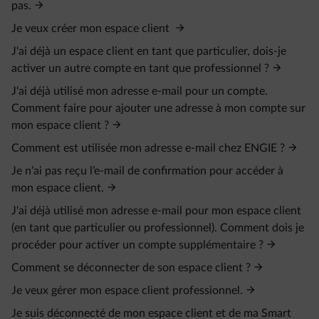
pas.
Je veux créer mon espace client
J'ai déjà un espace client en tant que particulier, dois-je
activer un autre compte en tant que professionnel ?
J'ai déjà utilisé mon adresse e-mail pour un compte.
Comment faire pour ajouter une adresse à mon compte sur
mon espace client ?
Comment est utilisée mon adresse e-mail chez ENGIE ?
Je n’ai pas reçu l’e‑mail de confirmation pour accéder à
mon espace client.
J'ai déjà utilisé mon adresse e-mail pour mon espace client
(en tant que particulier ou professionnel). Comment dois je
procéder pour activer un compte supplémentaire ?
Comment se déconnecter de son espace client ?
Je veux gérer mon espace client professionnel.
Je suis déconnecté de mon espace client et de ma Smart