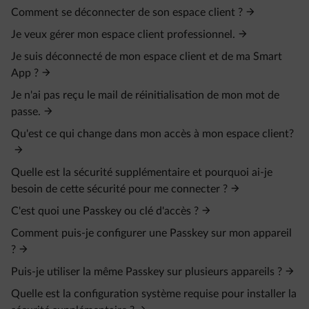
Comment se déconnecter de son espace client ?
Je veux gérer mon espace client professionnel.
Je suis déconnecté de mon espace client et de ma Smart
App ?
Je n'ai pas reçu le mail de réinitialisation de mon mot de
passe.
Qu'est ce qui change dans mon accès à mon espace client?
Quelle est la sécurité supplémentaire et pourquoi ai-je
besoin de cette sécurité pour me connecter ?
C'est quoi une Passkey ou clé d'accès ?
Comment puis-je configurer une Passkey sur mon appareil
?
Puis-je utiliser la même Passkey sur plusieurs appareils ?
Quelle est la configuration système requise pour installer la