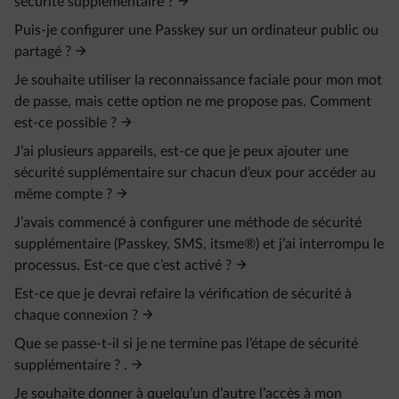
sécurité supplémentaire ?
Puis-je configurer une Passkey sur un ordinateur public ou
partagé ?
Je souhaite utiliser la reconnaissance faciale pour mon mot
de passe, mais cette option ne me propose pas. Comment
est-ce possible ?
J’ai plusieurs appareils, est-ce que je peux ajouter une
sécurité supplémentaire sur chacun d’eux pour accéder au
même compte ?
J’avais commencé à configurer une méthode de sécurité
supplémentaire (Passkey, SMS, itsme®) et j’ai interrompu le
processus. Est-ce que c’est activé ?
Est-ce que je devrai refaire la vérification de sécurité à
chaque connexion ?
Que se passe-t-il si je ne termine pas l’étape de sécurité
supplémentaire ? .
Je souhaite donner à quelqu’un d’autre l’accès à mon