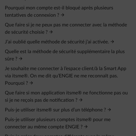
Pourquoi mon compte est-il bloqué après plusieurs
tentatives de connexion ?
Que faire si je ne peux pas me connecter avec la méthode
de sécurité choisie ?
J’ai oublié quelle méthode de sécurité j’ai activée.
Quelle est la méthode de sécurité supplémentaire la plus
sûre ?
Je souhaite me connecter à l’espace client/à la Smart App
via itsme®. On me dit qu’ENGIE ne me reconnaît pas.
Pourquoi ?
Que faire si mon application itsme® ne fonctionne pas ou
si je ne reçois pas de notification ?
Puis-je utiliser itsme® sur plus d’un téléphone ?
Puis-je utiliser plusieurs comptes itsme® pour me
connecter au même compte ENGIE ?