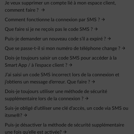
Je veux supprimer un compte lié à mon espace client,
comment faire ?
Comment fonctionne la connexion par SMS ?
Que faire si je ne reçois pas le code SMS ?
Puis-je demander un nouveau code s’il a expiré ?
Que se passe-t-il si mon numéro de téléphone change ?
Dois-je toujours saisir un code SMS pour accéder à la
Smart App / à l’espace client ?
J’ai saisi un code SMS incorrect lors de la connexion et
j’obtiens un message d’erreur. Que faire ?
Dois-je toujours utiliser une méthode de sécurité
supplémentaire lors de la connexion ?
Suis-je obligé d’utiliser une clé d'accès, un code via SMS ou
itsme®?
Puis-je désactiver la méthode de sécurité supplémentaire
une fois qu’elle est activée?