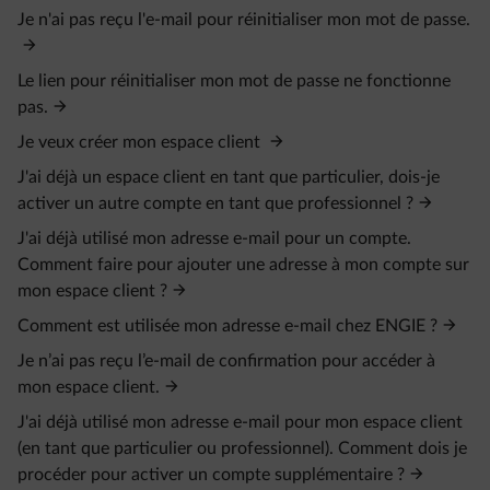
Je n'ai pas reçu l'e-mail pour réinitialiser mon mot de passe.
Le lien pour réinitialiser mon mot de passe ne fonctionne
pas.
Je veux créer mon espace client
J'ai déjà un espace client en tant que particulier, dois-je
activer un autre compte en tant que professionnel ?
J'ai déjà utilisé mon adresse e-mail pour un compte.
Comment faire pour ajouter une adresse à mon compte sur
mon espace client ?
Comment est utilisée mon adresse e-mail chez ENGIE ?
Je n’ai pas reçu l’e‑mail de confirmation pour accéder à
mon espace client.
J'ai déjà utilisé mon adresse e-mail pour mon espace client
(en tant que particulier ou professionnel). Comment dois je
procéder pour activer un compte supplémentaire ?