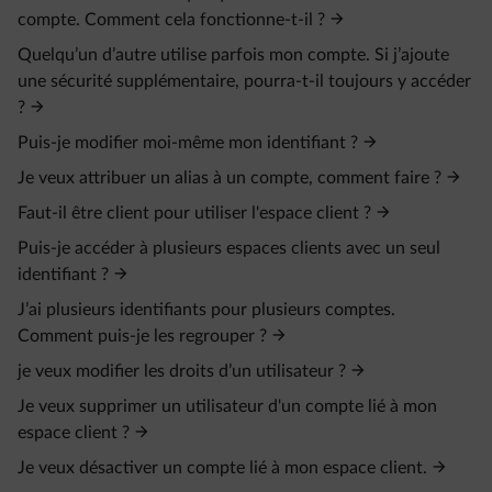
compte. Comment cela fonctionne-t-il ?
Quelqu’un d’autre utilise parfois mon compte. Si j’ajoute
une sécurité supplémentaire, pourra-t-il toujours y accéder
?
Puis-je modifier moi-même mon identifiant ?
Je veux attribuer un alias à un compte, comment faire ?
Faut-il être client pour utiliser l'espace client ?
Puis-je accéder à plusieurs espaces clients avec un seul
identifiant ?
J’ai plusieurs identifiants pour plusieurs comptes.
Comment puis-je les regrouper ?
je veux modifier les droits d’un utilisateur ?
Je veux supprimer un utilisateur d'un compte lié à mon
espace client ?
Je veux désactiver un compte lié à mon espace client.